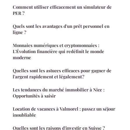
Comment utiliser efficacement un simulateur de
PER ?
Quels sont les avantages d'un prêt personnel en
ligne ?
Monnaies numériques et cryptomonnaies :
L'Évolution financière qui redéfinit le monde
moderne
Quelles sont les astuces efficaces pour gagner de
l'argent rapidement et légalement ?
Les tendances du marché immobilier à Nice :
Opportunités à saisir
Location de vacances à Valmorel : passez un séjour
inoubliable
Quelles sont les raisons d'investir en Suisse ?