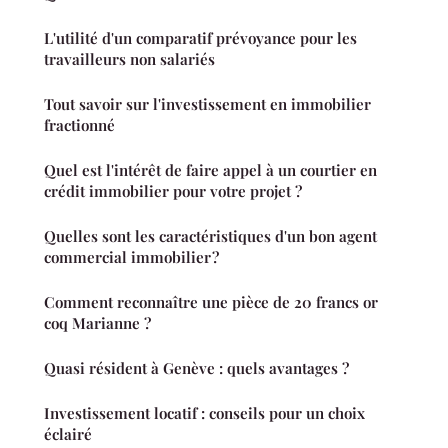
L'utilité d'un comparatif prévoyance pour les
travailleurs non salariés
Tout savoir sur l'investissement en immobilier
fractionné
Quel est l'intérêt de faire appel à un courtier en
crédit immobilier pour votre projet ?
Quelles sont les caractéristiques d'un bon agent
commercial immobilier ?
Comment reconnaître une pièce de 20 francs or
coq Marianne ?
Quasi résident à Genève : quels avantages ?
Investissement locatif : conseils pour un choix
éclairé