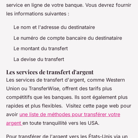
service en ligne de votre banque. Vous devrez fournir
les informations suivantes :
Le nom et l'adresse du destinataire
Le numéro de compte bancaire du destinataire
Le montant du transfert
La devise du transfert
Les services de transfert d'argent
Les services de transfert d'argent, comme Western
Union ou TransferWise, offrent des tarifs plus
compétitifs que les banques. Ils sont également plus
rapides et plus flexibles. Visitez cette page web pour
avoir
une liste de méthodes pour transférer votre
argent
en toute tranquillité vers les USA.
Pour transférer de l'argent vers les États-Unis via un