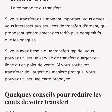
La commodité du transfert
Si vous transférez un montant important, vous devez
vous intéresser aux services de transfert d'argent, qui
proposent généralement des tarifs plus compétitifs
que les banques.
Si vous avez besoin d'un transfert rapide, vous
pouvez utiliser un service de transfert d'argent en
ligne ou en point de vente. Si vous souhaitez
transférer de l'argent de manière pratique, vous
pouvez utiliser une carte prépayée.
Quelques conseils pour réduire les
coûts de votre transfert