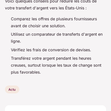
Voici quelques conseils pour réduire les coûts de
votre transfert d'argent vers les États-Unis :
Comparez les offres de plusieurs fournisseurs
avant de choisir une solution.
Utilisez un comparateur de transferts d'argent en
ligne.
Vérifiez les frais de conversion de devises.
Transférez votre argent pendant les heures
creuses, surtout lorsque les taux de change sont
plus favorables.
Actu