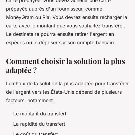
carte prépayée, vous devez acheter une carte
prépayée auprès d'un fournisseur, comme
MoneyGram ou Ria. Vous devrez ensuite recharger la
carte avec le montant que vous souhaitez transférer.
Le destinataire pourra ensuite retirer l'argent en
espèces ou le déposer sur son compte bancaire.
Comment choisir la solution la plus
adaptée ?
Le choix de la solution la plus adaptée pour transférer
de l'argent vers les États-Unis dépend de plusieurs
facteurs, notamment :
Le montant du transfert
La rapidité du transfert
Le coût du transfert