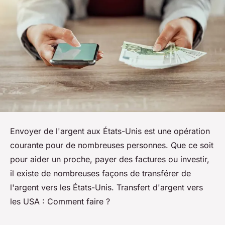
Envoyer de l'argent aux États-Unis est une opération
courante pour de nombreuses personnes. Que ce soit
pour aider un proche, payer des factures ou investir,
il existe de nombreuses façons de transférer de
l'argent vers les États-Unis. Transfert d'argent vers
les USA : Comment faire ?