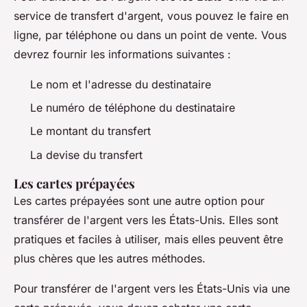
service de transfert d'argent, vous pouvez le faire en
ligne, par téléphone ou dans un point de vente. Vous
devrez fournir les informations suivantes :
Le nom et l'adresse du destinataire
Le numéro de téléphone du destinataire
Le montant du transfert
La devise du transfert
Les cartes prépayées
Les cartes prépayées sont une autre option pour
transférer de l'argent vers les États-Unis. Elles sont
pratiques et faciles à utiliser, mais elles peuvent être
plus chères que les autres méthodes.
Pour transférer de l'argent vers les États-Unis via une