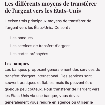
Les différents moyens de transférer
de l'argent vers les États-Unis
Il existe trois principaux moyens de transférer de
l'argent vers les États-Unis. Ce sont :
Les banques
Les services de transfert d'argent
Les cartes prépayées
Les banques
Les banques proposent généralement des services de
transfert d'argent international. Ces services sont
souvent pratiques et fiables, mais ils peuvent être
quelque peu coûteux. Pour transférer de l'argent vers
les États-Unis via une banque, vous devez
généralement vous rendre en agence ou utiliser le