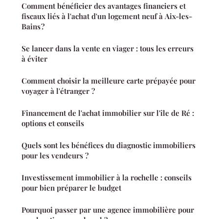
Comment bénéficier des avantages financiers et
fiscaux liés à l'achat d'un logement neuf à Aix-les-
Bains ?
Se lancer dans la vente en viager : tous les erreurs
à éviter
Comment choisir la meilleure carte prépayée pour
voyager à l'étranger ?
Financement de l'achat immobilier sur l'île de Ré :
options et conseils
Quels sont les bénéfices du diagnostic immobiliers
pour les vendeurs ?
Investissement immobilier à la rochelle : conseils
pour bien préparer le budget
Pourquoi passer par une agence immobilière pour