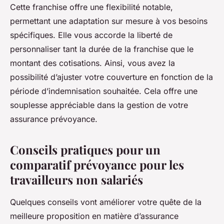
Cette franchise offre une flexibilité notable,
permettant une adaptation sur mesure à vos besoins
spécifiques. Elle vous accorde la liberté de
personnaliser tant la durée de la franchise que le
montant des cotisations. Ainsi, vous avez la
possibilité d’ajuster votre couverture en fonction de la
période d’indemnisation souhaitée. Cela offre une
souplesse appréciable dans la gestion de votre
assurance prévoyance.
Conseils pratiques pour un
comparatif prévoyance pour les
travailleurs non salariés
Quelques conseils vont améliorer votre quête de la
meilleure proposition en matière d’assurance