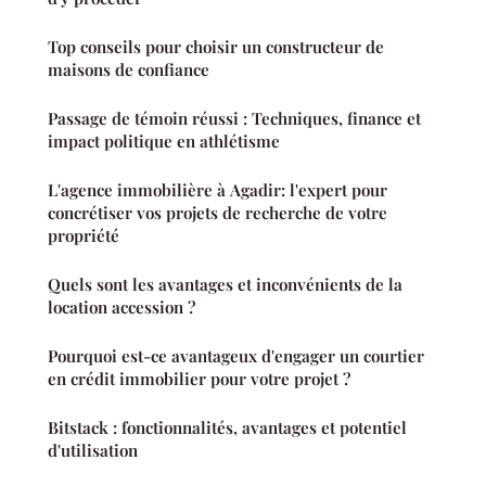
Top conseils pour choisir un constructeur de
maisons de confiance
Passage de témoin réussi : Techniques, finance et
impact politique en athlétisme
L'agence immobilière à Agadir: l'expert pour
concrétiser vos projets de recherche de votre
propriété
Quels sont les avantages et inconvénients de la
location accession ?
Pourquoi est-ce avantageux d'engager un courtier
en crédit immobilier pour votre projet ?
Bitstack : fonctionnalités, avantages et potentiel
d'utilisation