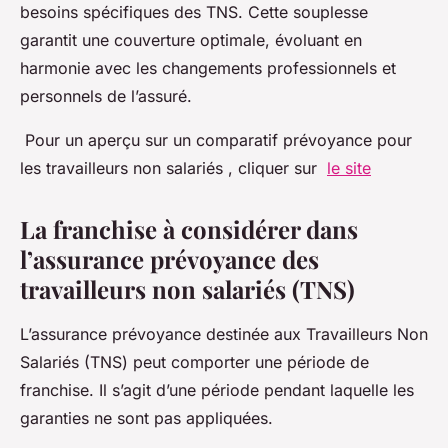
besoins spécifiques des TNS. Cette souplesse
garantit une couverture optimale, évoluant en
harmonie avec les changements professionnels et
personnels de l’assuré.
Pour un aperçu sur un comparatif prévoyance pour
les travailleurs non salariés , cliquer sur
le site
La franchise à considérer dans
l’assurance prévoyance des
travailleurs non salariés (TNS)
L’assurance prévoyance destinée aux Travailleurs Non
Salariés (TNS) peut comporter une période de
franchise. Il s’agit d’une période pendant laquelle les
garanties ne sont pas appliquées.