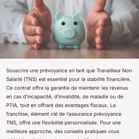
Souscrire une prévoyance en tant que Travailleur Non
Salarié (TNS) est essentiel pour la stabilité financière.
Ce contrat offre la garantie de maintenir les revenus
en cas d’incapacité, d’invalidité, de maladie ou de
PTIA, tout en offrant des avantages fiscaux. La
franchise, élément clé de l’assurance prévoyance
TNS, offre une flexibilité personnalisée. Pour une
meilleure approche, des conseils pratiques vous