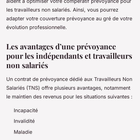
aident à optimiser votre compératif prévoyance pour
les travailleurs non salariés. Ainsi, vous pourrez
adapter votre couverture prévoyance au gré de votre
évolution professionnelle.
Les avantages d’une prévoyance
pour les indépendants et travailleurs
non salariés
Un contrat de prévoyance dédié aux Travailleurs Non
Salariés (TNS) offre plusieurs avantages, notamment
le maintien des revenus pour les situations suivantes :
Incapacité
Invalidité
Maladie