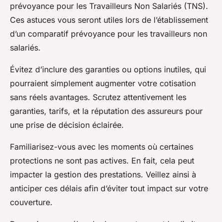
prévoyance pour les Travailleurs Non Salariés (TNS).
Ces astuces vous seront utiles lors de l’établissement
d’un comparatif prévoyance pour les travailleurs non
salariés.
Évitez d’inclure des garanties ou options inutiles, qui
pourraient simplement augmenter votre cotisation
sans réels avantages. Scrutez attentivement les
garanties, tarifs, et la réputation des assureurs pour
une prise de décision éclairée.
Familiarisez-vous avec les moments où certaines
protections ne sont pas actives. En fait, cela peut
impacter la gestion des prestations. Veillez ainsi à
anticiper ces délais afin d’éviter tout impact sur votre
couverture.