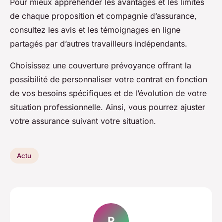
Pour mieux appréhender les avantages et les limites
de chaque proposition et compagnie d’assurance,
consultez les avis et les témoignages en ligne
partagés par d’autres travailleurs indépendants.
Choisissez une couverture prévoyance offrant la
possibilité de personnaliser votre contrat en fonction
de vos besoins spécifiques et de l’évolution de votre
situation professionnelle. Ainsi, vous pourrez ajuster
votre assurance suivant votre situation.
Actu
R