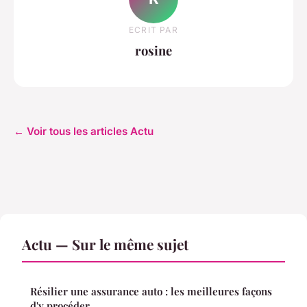
ECRIT PAR
rosine
← Voir tous les articles Actu
Actu — Sur le même sujet
Résilier une assurance auto : les meilleures façons
d'y procéder