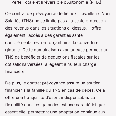
Perte Totale et Irréversible d’Autonomie (PTIA)
Ce contrat de prévoyance dédié aux Travailleurs Non
Salariés (TNS) ne se limite pas à la seule protection
des revenus dans les situations ci-dessus. Il offre
également l’accès à des garanties santé
complémentaires, renforçant ainsi la couverture
globale. Cette combinaison avantageuse permet aux
TNS de bénéficier de déductions fiscales sur les
cotisations versées, allégeant ainsi leur charge
financière.
De plus, le contrat prévoyance assure un soutien
financier à la famille du TNS en cas de décès. Cela
offre une tranquillité d’esprit indispensable. La
flexibilité dans les garanties est une caractéristique
essentielle, permettant une adaptation continue aux