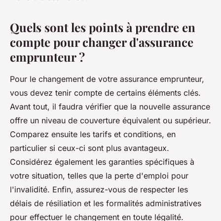
Quels sont les points à prendre en
compte pour changer d'assurance
emprunteur ?
Pour le changement de votre assurance emprunteur,
vous devez tenir compte de certains éléments clés.
Avant tout, il faudra vérifier que la nouvelle assurance
offre un niveau de couverture équivalent ou supérieur.
Comparez ensuite les tarifs et conditions, en
particulier si ceux-ci sont plus avantageux.
Considérez également les garanties spécifiques à
votre situation, telles que la perte d'emploi pour
l'invalidité. Enfin, assurez-vous de respecter les
délais de résiliation et les formalités administratives
pour effectuer le changement en toute légalité.