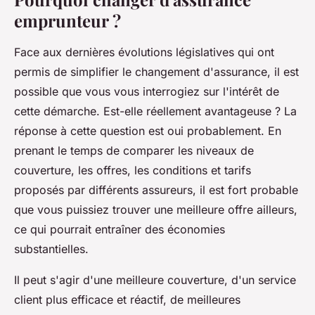
emprunteur ?
Face aux dernières évolutions législatives qui ont
permis de simplifier le changement d'assurance, il est
possible que vous vous interrogiez sur l'intérêt de
cette démarche. Est-elle réellement avantageuse ? La
réponse à cette question est oui probablement. En
prenant le temps de comparer les niveaux de
couverture, les offres, les conditions et tarifs
proposés par différents assureurs, il est fort probable
que vous puissiez trouver une meilleure offre ailleurs,
ce qui pourrait entraîner des économies
substantielles.
Il peut s'agir d'une meilleure couverture, d'un service
client plus efficace et réactif, de meilleures