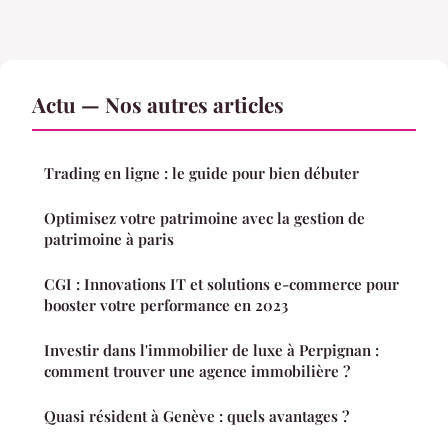
Actu — Nos autres articles
Trading en ligne : le guide pour bien débuter
Optimisez votre patrimoine avec la gestion de
patrimoine à paris
CGI : Innovations IT et solutions e-commerce pour
booster votre performance en 2023
Investir dans l'immobilier de luxe à Perpignan :
comment trouver une agence immobilière ?
Quasi résident à Genève : quels avantages ?