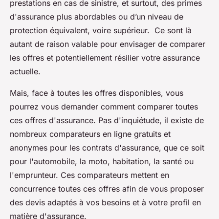
prestations en cas de sinistre, et surtout, des primes
d'assurance plus abordables ou d’un niveau de
protection équivalent, voire supérieur. Ce sont là
autant de raison valable pour envisager de comparer
les offres et potentiellement résilier votre assurance
actuelle.
Mais, face à toutes les offres disponibles, vous
pourrez vous demander comment comparer toutes
ces offres d'assurance. Pas d'inquiétude, il existe de
nombreux comparateurs en ligne gratuits et
anonymes pour les contrats d'assurance, que ce soit
pour l'automobile, la moto, habitation, la santé ou
l'emprunteur. Ces comparateurs mettent en
concurrence toutes ces offres afin de vous proposer
des devis adaptés à vos besoins et à votre profil en
matière d'assurance.