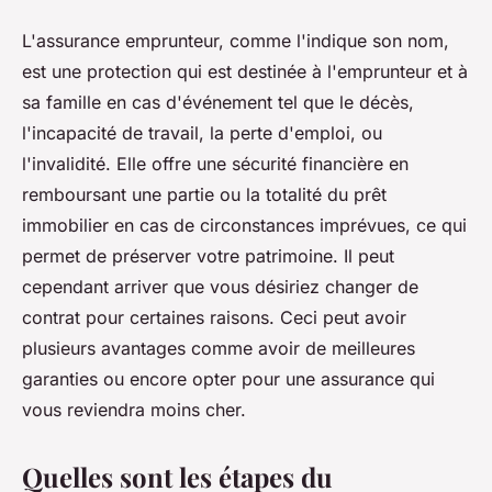
L'assurance emprunteur, comme l'indique son nom,
est une protection qui est destinée à l'emprunteur et à
sa famille en cas d'événement tel que le décès,
l'incapacité de travail, la perte d'emploi, ou
l'invalidité. Elle offre une sécurité financière en
remboursant une partie ou la totalité du prêt
immobilier en cas de circonstances imprévues, ce qui
permet de préserver votre patrimoine. Il peut
cependant arriver que vous désiriez changer de
contrat pour certaines raisons. Ceci peut avoir
plusieurs avantages comme avoir de meilleures
garanties ou encore opter pour une assurance qui
vous reviendra moins cher.
Quelles sont les étapes du