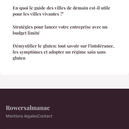
En quoi le guide des villes de demain est-il utile
pour les villes vivantes ?"
Stratégies pour lancer votre entreprise avec un
budget limité
Démystifier le gluten: tout savoir sur l'intolérance,
les symptômes et adopter un régime sain sans
gluten
Rowersalmanac
Mentions légales
Contact