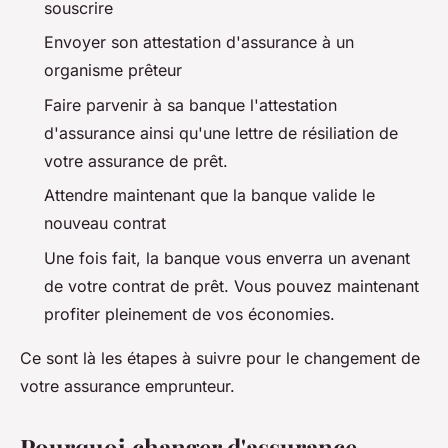
souscrire
Envoyer son attestation d'assurance à un
organisme prêteur
Faire parvenir à sa banque l'attestation
d'assurance ainsi qu'une lettre de résiliation de
votre assurance de prêt.
Attendre maintenant que la banque valide le
nouveau contrat
Une fois fait, la banque vous enverra un avenant
de votre contrat de prêt. Vous pouvez maintenant
profiter pleinement de vos économies.
Ce sont là les étapes à suivre pour le changement de
votre assurance emprunteur.
Pourquoi changer d'assurance