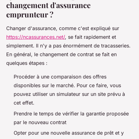
changement d'assurance
emprunteur ?
Changer d'assurance, comme c'est expliqué sur
https://ncassurances.net/
, se fait rapidement et
simplement. Il n'y a pas énormément de tracasseries.
En général, le changement de contrat se fait en
quelques étapes :
Procéder à une comparaison des offres
disponibles sur le marché. Pour ce faire, vous
pouvez utiliser un simulateur sur un site prévu à
cet effet.
Prendre le temps de vérifier la garantie proposée
par le nouveau contrat
Opter pour une nouvelle assurance de prêt et y