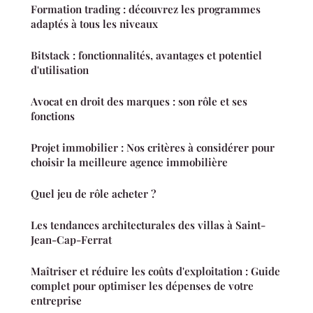
Formation trading : découvrez les programmes
adaptés à tous les niveaux
Bitstack : fonctionnalités, avantages et potentiel
d'utilisation
Avocat en droit des marques : son rôle et ses
fonctions
Projet immobilier : Nos critères à considérer pour
choisir la meilleure agence immobilière
Quel jeu de rôle acheter ?
Les tendances architecturales des villas à Saint-
Jean-Cap-Ferrat
Maîtriser et réduire les coûts d'exploitation : Guide
complet pour optimiser les dépenses de votre
entreprise