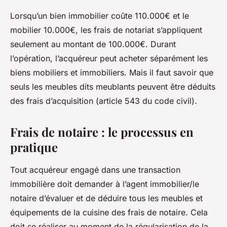
Lorsqu’un bien immobilier coûte 110.000€ et le
mobilier 10.000€, les frais de notariat s’appliquent
seulement au montant de 100.000€. Durant
l’opération, l’acquéreur peut acheter séparément les
biens mobiliers et immobiliers. Mais il faut savoir que
seuls les meubles dits meublants peuvent être déduits
des frais d’acquisition (article 543 du code civil).
Frais de notaire : le processus en
pratique
Tout acquéreur engagé dans une transaction
immobilière doit demander à l’agent immobilier/le
notaire d’évaluer et de déduire tous les meubles et
équipements de la cuisine des frais de notaire. Cela
doit se réaliser au moment de la régularisation de la