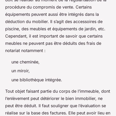
procédure du compromis de vente. Certains
équipements peuvent aussi être intégrés dans la
déduction du mobilier. Il s’agit des accessoires de
piscine, des meubles et équipements de jardin, etc.
Cependant, il est important de savoir que certains
meubles ne peuvent pas être déduits des frais de
notariat notamment :
une cheminée,
un miroir,
une bibliothèque intégrée.
Tout objet faisant partie du corps de l’immeuble, dont
l’enlèvement peut détériorer le bien immobilier, ne
peut être déduit. Il faut souligner que l’évaluation se
réalise sur la base des factures. Elle peut avoir lieu en