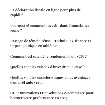
La déclaration fiscale en ligne pour plus de
rapidité
Pourquoi et comment investir dans l'immobilier
jeune ?
Passage de témoin réussi : Techniques, finance et
impact politique en athlétisme
Comment est calculé le rendement d'un SCPI ?
Quelles sont les raisons d'investir en Suisse ?
Quelles sont les caractéristiques et les avantages
d'un prêt auto vert ?
CGI : Innovations IT et solutions e-commerce pour
booster votre performance en 2023