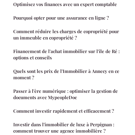
Optimisez vos finances avec un expert comptable
Pourquoi opter pour une assurance en ligne ?
Comment réduire les charges de copropriété pour
un immeuble en copropriété ?
Financement de l'achat immobilier sur l'île de Ré :
options et conseils
Quels sont les prix de l'Immobilier à Annecy en ce
moment ?
Passer à l'ère numérique : optimiser la gestion de
documents avec MypeopleDoc
Comment investir rapidement et efficacement ?
Investir dans l'immobilier de luxe à Perpignan :
comment trouver une agence immobilière ?