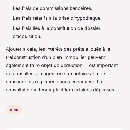
Les frais de commissions bancaires,
Les frais relatifs à la prise d’hypothèque,
Les frais liés à la constitution de dossier
d’acquisition.
Ajouter à cela, les intérêts des prêts alloués à la
(re)construction d’un bien immobilier peuvent
également faire objet de déduction. Il est important
de consulter son agent ou son notaire afin de
connaître les réglementations en vigueur. La
consultation aidera à planifier certaines dépenses.
Actu