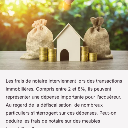
Les frais de notaire interviennent lors des transactions
immobilières. Compris entre 2 et 8%, ils peuvent
représenter une dépense importante pour l’acquéreur.
Au regard de la défiscalisation, de nombreux
particuliers s’interrogent sur ces dépenses. Peut-on
déduire les frais de notaire sur des meubles