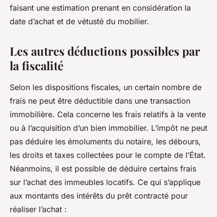
faisant une estimation prenant en considération la
date d’achat et de vétusté du mobilier.
Les autres déductions possibles par
la fiscalité
Selon les dispositions fiscales, un certain nombre de
frais ne peut être déductible dans une transaction
immobilière. Cela concerne les frais relatifs à la vente
ou à l’acquisition d’un bien immobilier. L’impôt ne peut
pas déduire les émoluments du notaire, les débours,
les droits et taxes collectées pour le compte de l’État.
Néanmoins, il est possible de déduire certains frais
sur l’achat des immeubles locatifs. Ce qui s’applique
aux montants des intérêts du prêt contracté pour
réaliser l’achat :