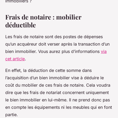
immobiliers ?
Frais de notaire : mobilier
déductible
Les frais de notaire sont des postes de dépenses
qu’un acquéreur doit verser après la transaction d’un
bien immobilier. Vous aurez plus d’informations
via
cet article
.
En effet, la déduction de cette somme dans
l’acquisition d’un bien immobilier vise à déduire le
coût du mobilier de ces frais de notaire. Cela voudra
dire que les frais de notariat concernent uniquement
le bien immobilier en lui-même. Il ne prend donc pas
en compte les équipements ni les meubles qui en font
partie.