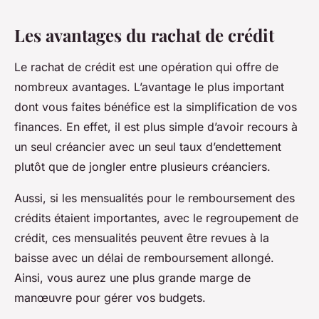
Les avantages du rachat de crédit
Le rachat de crédit est une opération qui offre de
nombreux avantages. L’avantage le plus important
dont vous faites bénéfice est la simplification de vos
finances. En effet, il est plus simple d’avoir recours à
un seul créancier avec un seul taux d’endettement
plutôt que de jongler entre plusieurs créanciers.
Aussi, si les mensualités pour le remboursement des
crédits étaient importantes, avec le regroupement de
crédit, ces mensualités peuvent être revues à la
baisse avec un délai de remboursement allongé.
Ainsi, vous aurez une plus grande marge de
manœuvre pour gérer vos budgets.