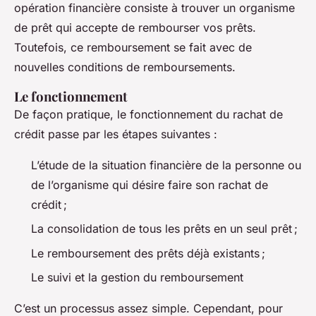
opération financière consiste à trouver un organisme
de prêt qui accepte de rembourser vos prêts.
Toutefois, ce remboursement se fait avec de
nouvelles conditions de remboursements.
Le fonctionnement
De façon pratique, le fonctionnement du rachat de
crédit passe par les étapes suivantes :
L’étude de la situation financière de la personne ou
de l’organisme qui désire faire son rachat de
crédit ;
La consolidation de tous les prêts en un seul prêt ;
Le remboursement des prêts déjà existants ;
Le suivi et la gestion du remboursement
C’est un processus assez simple. Cependant, pour