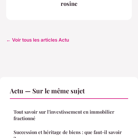
rosine
← Voir tous les articles Actu
Actu — Sur le même sujet
Tout savoir sur l'investissement en immobilier
fractionné
Succession et héritage de biens : que faut-il savoir