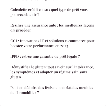
Calculette crédit conso : quel type de prêt vous
pourrez obtenir ?
Résilier une assurance auto : les meilleures façons
d'y procéder
CGI : Innovations IT et solutions e-commerce pour
booster votre performance en 2023
IPPD : est-ce une garantie de prêt légale ?
Démystifier le gluten: tout savoir sur l'intolérance,
les symptômes et adopter un régime sain sans
gluten
Peut-on déduire des frais de notariat des meubles
de l'immobilier ?