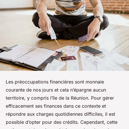
Les préoccupations financières sont monnaie
courante de nos jours et cela n’épargne aucun
territoire, y compris l’île de la Réunion. Pour gérer
efficacement ses finances dans ce contexte et
répondre aux charges quotidiennes difficiles, il est
possible d’opter pour des crédits. Cependant, cette