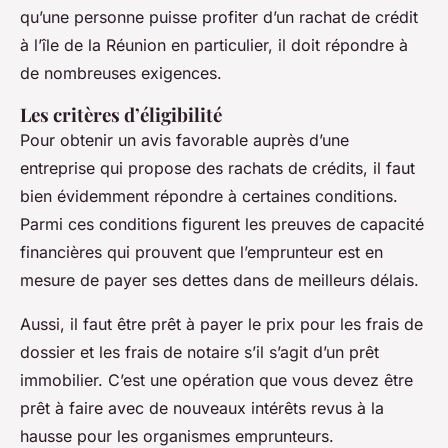
qu’une personne puisse profiter d’un rachat de crédit
à l’île de la Réunion en particulier, il doit répondre à
de nombreuses exigences.
Les critères d’éligibilité
Pour obtenir un avis favorable auprès d’une
entreprise qui propose des rachats de crédits, il faut
bien évidemment répondre à certaines conditions.
Parmi ces conditions figurent les preuves de capacité
financières qui prouvent que l’emprunteur est en
mesure de payer ses dettes dans de meilleurs délais.
Aussi, il faut être prêt à payer le prix pour les frais de
dossier et les frais de notaire s’il s’agit d’un prêt
immobilier. C’est une opération que vous devez être
prêt à faire avec de nouveaux intérêts revus à la
hausse pour les organismes emprunteurs.