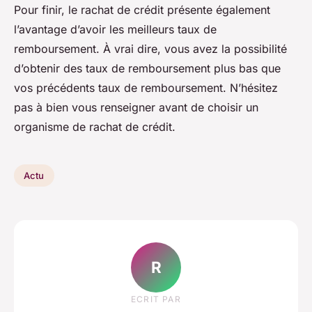
Pour finir, le rachat de crédit présente également
l’avantage d’avoir les meilleurs taux de
remboursement. À vrai dire, vous avez la possibilité
d’obtenir des taux de remboursement plus bas que
vos précédents taux de remboursement. N’hésitez
pas à bien vous renseigner avant de choisir un
organisme de rachat de crédit.
Actu
R
ECRIT PAR