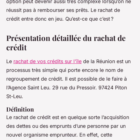
option peut devenir aussi très complexe lorsqu’on ne
réussit pas à rembourser ses prêts. Le rachat de
crédit entre donc en jeu. Qu’est-ce que c’est ?
Présentation détaillée du rachat de
crédit
Le
rachat de vos crédits sur l'île
de la Réunion est un
processus très simple qui porte encore le nom de
regroupement de crédit. Il est possible de le faire à
l’Agence Saint Leu. 29 rue du Pressoir. 97424 Piton
St-Leu.
Définition
Le rachat de crédit est en quelque sorte l’acquisition
des dettes ou des emprunts d’une personne par un
nouvel organisme emprunteur. En effet, cette