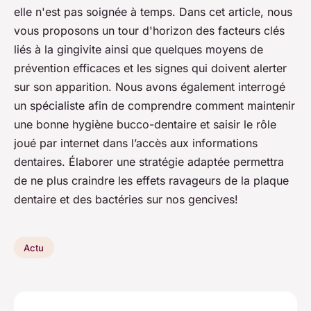
elle n'est pas soignée à temps. Dans cet article, nous
vous proposons un tour d'horizon des facteurs clés
liés à la gingivite ainsi que quelques moyens de
prévention efficaces et les signes qui doivent alerter
sur son apparition. Nous avons également interrogé
un spécialiste afin de comprendre comment maintenir
une bonne hygiène bucco-dentaire et saisir le rôle
joué par internet dans l’accès aux informations
dentaires. Élaborer une stratégie adaptée permettra
de ne plus craindre les effets ravageurs de la plaque
dentaire et des bactéries sur nos gencives!
Actu