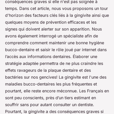
conséquences graves si elle n'est pas soignée à
temps. Dans cet article, nous vous proposons un tour
d'horizon des facteurs clés liés à la gingivite ainsi que
quelques moyens de prévention efficaces et les
signes qui doivent alerter sur son apparition. Nous
avons également interrogé un spécialiste afin de
comprendre comment maintenir une bonne hygiène
bucco-dentaire et saisir le rôle joué par internet dans
l’accès aux informations dentaires. Élaborer une
stratégie adaptée permettra de ne plus craindre les
effets ravageurs de la plaque dentaire et des
bactéries sur nos gencives! La gingivite est l'une des
maladies bucco-dentaires les plus fréquentes et
pourtant, elle reste encore méconnue. Les Français en
sont peu conscients, près d’un tiers estimant en
souffrir sans pour autant consulter un dentiste.
Pourtant, la gingivite a des conséquences graves si