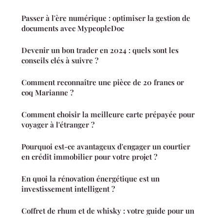
Passer à l'ère numérique : optimiser la gestion de
documents avec MypeopleDoc
Devenir un bon trader en 2024 : quels sont les
conseils clés à suivre ?
Comment reconnaître une pièce de 20 francs or
coq Marianne ?
Comment choisir la meilleure carte prépayée pour
voyager à l'étranger ?
Pourquoi est-ce avantageux d'engager un courtier
en crédit immobilier pour votre projet ?
En quoi la rénovation énergétique est un
investissement intelligent ?
Coffret de rhum et de whisky : votre guide pour un