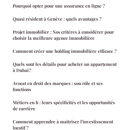
Pourquoi opter pour une assurance en ligne ?
Quasi résident à Genève : quels avantages ?
Projet immobilier : Nos critères à considérer pour
choisir la meilleure agence immobilière
Comment créer une holding immobilière efficace ?
Quels sont les détails pour acheter un appartement
à Dubai ?
Avocat en droit des marques : son rôle et ses
fonctions
Métiers en h : leurs spécificités et les opportunités
de carrière
Comment apprendre à maitriser l'investissement
locatif ?