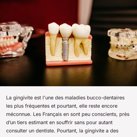
La gingivite est l'une des maladies bucco-dentaires
les plus fréquentes et pourtant, elle reste encore
méconnue. Les Français en sont peu conscients, près
d’un tiers estimant en souffrir sans pour autant
consulter un dentiste. Pourtant, la gingivite a des