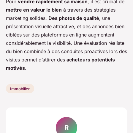
Pour
vendre rapidement sa maison
, il est crucial de
mettre en valeur le bien
à travers des stratégies
marketing solides.
Des photos de qualité
, une
présentation visuelle attractive, et des annonces bien
ciblées sur des plateformes en ligne augmentent
considérablement la visibilité. Une évaluation réaliste
du bien combinée à des conduites proactives lors des
visites permet d’attirer des
acheteurs potentiels
motivés
.
Immobilier
R