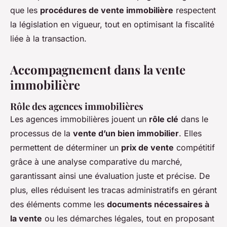
que les
procédures de vente immobilière
respectent
la législation en vigueur, tout en optimisant la fiscalité
liée à la transaction.
Accompagnement dans la vente
immobilière
Rôle des agences immobilières
Les agences immobilières jouent un
rôle clé
dans le
processus de la
vente d’un bien immobilier
. Elles
permettent de déterminer un
prix de vente
compétitif
grâce à une analyse comparative du marché,
garantissant ainsi une évaluation juste et précise. De
plus, elles réduisent les tracas administratifs en gérant
des éléments comme les
documents nécessaires à
la vente
ou les démarches légales, tout en proposant