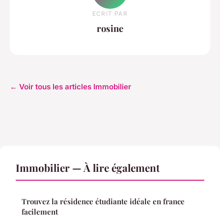
ECRIT PAR
rosine
← Voir tous les articles Immobilier
Immobilier — À lire également
Trouvez la résidence étudiante idéale en france
facilement