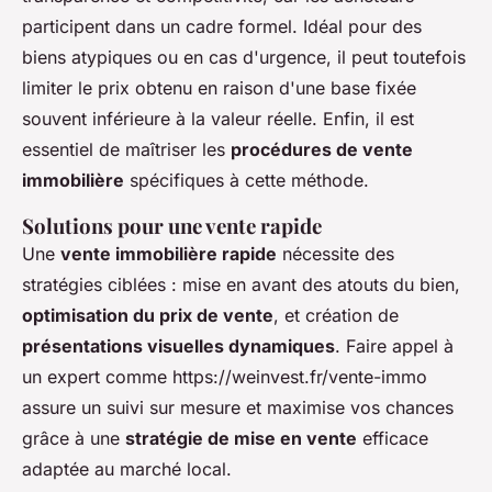
participent dans un cadre formel. Idéal pour des
biens atypiques ou en cas d'urgence, il peut toutefois
limiter le prix obtenu en raison d'une base fixée
souvent inférieure à la valeur réelle. Enfin, il est
essentiel de maîtriser les
procédures de vente
immobilière
spécifiques à cette méthode.
Solutions pour une vente rapide
Une
vente immobilière rapide
nécessite des
stratégies ciblées : mise en avant des atouts du bien,
optimisation du prix de vente
, et création de
présentations visuelles dynamiques
. Faire appel à
un expert comme https://weinvest.fr/vente-immo
assure un suivi sur mesure et maximise vos chances
grâce à une
stratégie de mise en vente
efficace
adaptée au marché local.