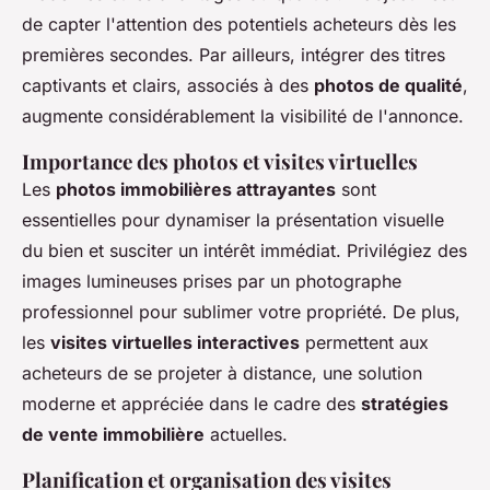
de capter l'attention des potentiels acheteurs dès les
premières secondes. Par ailleurs, intégrer des titres
captivants et clairs, associés à des
photos de qualité
,
augmente considérablement la visibilité de l'annonce.
Importance des photos et visites virtuelles
Les
photos immobilières attrayantes
sont
essentielles pour dynamiser la présentation visuelle
du bien et susciter un intérêt immédiat. Privilégiez des
images lumineuses prises par un photographe
professionnel pour sublimer votre propriété. De plus,
les
visites virtuelles interactives
permettent aux
acheteurs de se projeter à distance, une solution
moderne et appréciée dans le cadre des
stratégies
de vente immobilière
actuelles.
Planification et organisation des visites