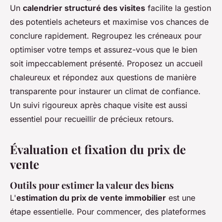
Un
calendrier structuré des visites
facilite la gestion
des potentiels acheteurs et maximise vos chances de
conclure rapidement. Regroupez les créneaux pour
optimiser votre temps et assurez-vous que le bien
soit impeccablement présenté. Proposez un accueil
chaleureux et répondez aux questions de manière
transparente pour instaurer un climat de confiance.
Un suivi rigoureux après chaque visite est aussi
essentiel pour recueillir de précieux retours.
Évaluation et fixation du prix de
vente
Outils pour estimer la valeur des biens
L'
estimation du prix de vente immobilier
est une
étape essentielle. Pour commencer, des plateformes