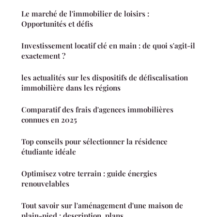
Le marché de l'immobilier de loisirs :
Opportunités et défis
Investissement locatif clé en main : de quoi s'agit-il
exactement ?
les actualités sur les dispositifs de défiscalisation
immobilière dans les régions
Comparatif des frais d'agences immobilières
connues en 2025
Top conseils pour sélectionner la résidence
étudiante idéale
Optimisez votre terrain : guide énergies
renouvelables
Tout savoir sur l'aménagement d'une maison de
plain-pied : description, plans