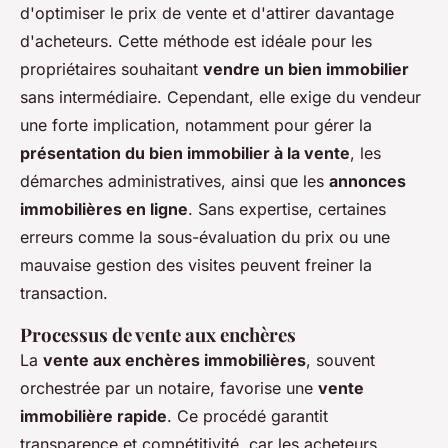
d'optimiser le prix de vente et d'attirer davantage
d'acheteurs. Cette méthode est idéale pour les
propriétaires souhaitant
vendre un bien immobilier
sans intermédiaire. Cependant, elle exige du vendeur
une forte implication, notamment pour gérer la
présentation du bien immobilier à la vente
, les
démarches administratives, ainsi que les
annonces
immobilières en ligne
. Sans expertise, certaines
erreurs comme la sous-évaluation du prix ou une
mauvaise gestion des visites peuvent freiner la
transaction.
Processus de vente aux enchères
La
vente aux enchères immobilières
, souvent
orchestrée par un notaire, favorise une
vente
immobilière rapide
. Ce procédé garantit
transparence et compétitivité, car les acheteurs