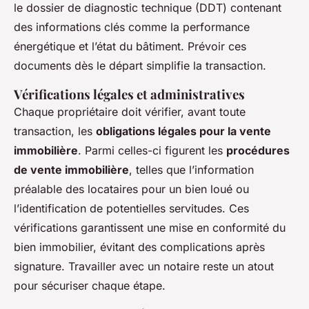
le dossier de diagnostic technique (DDT) contenant
des informations clés comme la performance
énergétique et l’état du bâtiment. Prévoir ces
documents dès le départ simplifie la transaction.
Vérifications légales et administratives
Chaque propriétaire doit vérifier, avant toute
transaction, les
obligations légales pour la vente
immobilière
. Parmi celles-ci figurent les
procédures
de vente immobilière
, telles que l’information
préalable des locataires pour un bien loué ou
l’identification de potentielles servitudes. Ces
vérifications garantissent une mise en conformité du
bien immobilier, évitant des complications après
signature. Travailler avec un notaire reste un atout
pour sécuriser chaque étape.