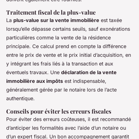
Traitement fiscal de la plus-value
La
plus-value sur la vente immobilière
est taxée
lorsqu’elle dépasse certains seuils, sauf exonérations
particulières comme la vente de la résidence
principale. Ce calcul prend en compte la différence
entre le prix de vente et le prix initial d’acquisition, en
y intégrant les frais liés à la transaction et aux
éventuels travaux. Une
déclaration de la vente
immobilière aux impôts
est indispensable,
généralement gérée par le notaire lors de l’acte
authentique.
Conseils pour éviter les erreurs fiscales
Pour éviter des erreurs coûteuses, il est recommandé
d’anticiper les formalités avec l’aide d’un notaire ou
d’un expert fiscal. Un bon accompagnement garantit