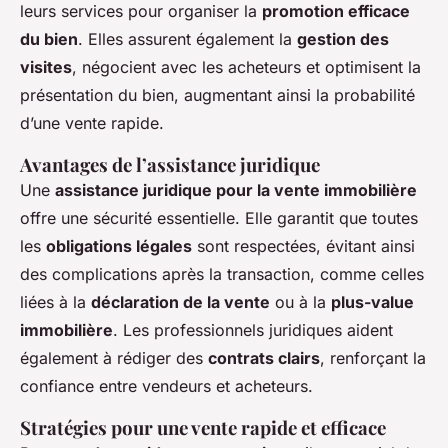
leurs services pour organiser la
promotion efficace
du bien
. Elles assurent également la
gestion des
visites
, négocient avec les acheteurs et optimisent la
présentation du bien, augmentant ainsi la probabilité
d’une vente rapide.
Avantages de l’assistance juridique
Une
assistance juridique pour la vente immobilière
offre une sécurité essentielle. Elle garantit que toutes
les
obligations légales
sont respectées, évitant ainsi
des complications après la transaction, comme celles
liées à la
déclaration de la vente
ou à la
plus-value
immobilière
. Les professionnels juridiques aident
également à rédiger des
contrats clairs
, renforçant la
confiance entre vendeurs et acheteurs.
Stratégies pour une vente rapide et efficace