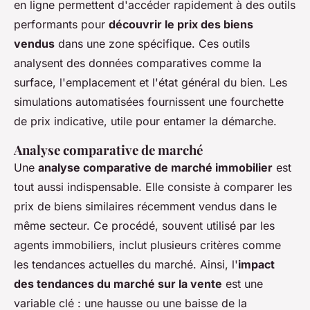
en ligne permettent d'accéder rapidement à des outils
performants pour
découvrir le prix des biens
vendus
dans une zone spécifique. Ces outils
analysent des données comparatives comme la
surface, l'emplacement et l'état général du bien. Les
simulations automatisées fournissent une fourchette
de prix indicative, utile pour entamer la démarche.
Analyse comparative de marché
Une
analyse comparative de marché immobilier
est
tout aussi indispensable. Elle consiste à comparer les
prix de biens similaires récemment vendus dans le
même secteur. Ce procédé, souvent utilisé par les
agents immobiliers, inclut plusieurs critères comme
les tendances actuelles du marché. Ainsi, l'
impact
des tendances du marché sur la vente
est une
variable clé : une hausse ou une baisse de la