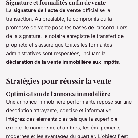
Signature et formalités en fin de vente
La
signature de l'acte de vente
officialise la
transaction. Au préalable, le compromis ou la
promesse de vente pose les bases de l’accord. Lors
de la signature, le notaire enregistre le transfert de
propriété et s’assure que toutes les formalités
administratives sont respectées, incluant la
déclaration de la vente immobilière aux impôts
.
Stratégies pour réussir la vente
Optimisation de l'annonce immobilière
Une annonce immobilière performante repose sur une
description attrayante, concise et informative.
Intégrez des éléments clés tels que la superficie
exacte, le nombre de chambres, les équipements
modernes et les avantages du quartier. L'objectif est