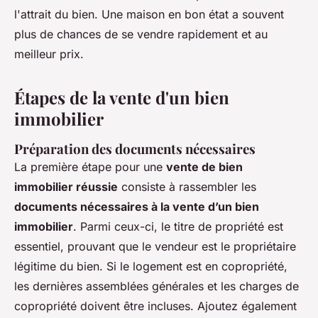
l'attrait du bien. Une maison en bon état a souvent
plus de chances de se vendre rapidement et au
meilleur prix.
Étapes de la vente d'un bien
immobilier
Préparation des documents nécessaires
La première étape pour une
vente de bien
immobilier réussie
consiste à rassembler les
documents nécessaires à la vente d’un bien
immobilier
. Parmi ceux-ci, le titre de propriété est
essentiel, prouvant que le vendeur est le propriétaire
légitime du bien. Si le logement est en copropriété,
les dernières assemblées générales et les charges de
copropriété doivent être incluses. Ajoutez également