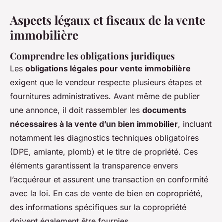
Aspects légaux et fiscaux de la vente
immobilière
Comprendre les obligations juridiques
Les
obligations légales pour vente immobilière
exigent que le vendeur respecte plusieurs étapes et
fournitures administratives. Avant même de publier
une annonce, il doit rassembler les
documents
nécessaires à la vente d’un bien immobilier
, incluant
notamment les diagnostics techniques obligatoires
(DPE, amiante, plomb) et le titre de propriété. Ces
éléments garantissent la transparence envers
l’acquéreur et assurent une transaction en conformité
avec la loi. En cas de vente de bien en copropriété,
des informations spécifiques sur la copropriété
doivent également être fournies.