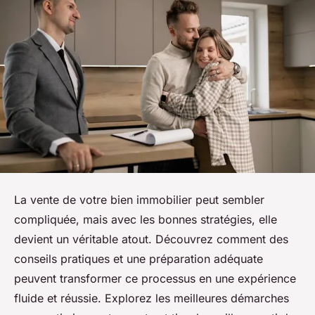
La vente de votre bien immobilier peut sembler
compliquée, mais avec les bonnes stratégies, elle
devient un véritable atout. Découvrez comment des
conseils pratiques et une préparation adéquate
peuvent transformer ce processus en une expérience
fluide et réussie. Explorez les meilleures démarches