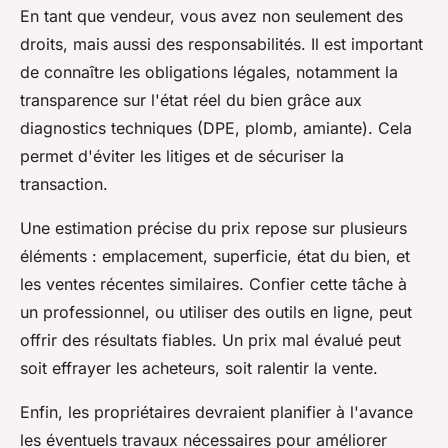
En tant que vendeur, vous avez non seulement des
droits, mais aussi des responsabilités. Il est important
de connaître les obligations légales, notamment la
transparence sur l'état réel du bien grâce aux
diagnostics techniques (DPE, plomb, amiante). Cela
permet d'éviter les litiges et de sécuriser la
transaction.
Une estimation précise du prix repose sur plusieurs
éléments : emplacement, superficie, état du bien, et
les ventes récentes similaires. Confier cette tâche à
un professionnel, ou utiliser des outils en ligne, peut
offrir des résultats fiables. Un prix mal évalué peut
soit effrayer les acheteurs, soit ralentir la vente.
Enfin, les propriétaires devraient planifier à l'avance
les éventuels travaux nécessaires pour améliorer