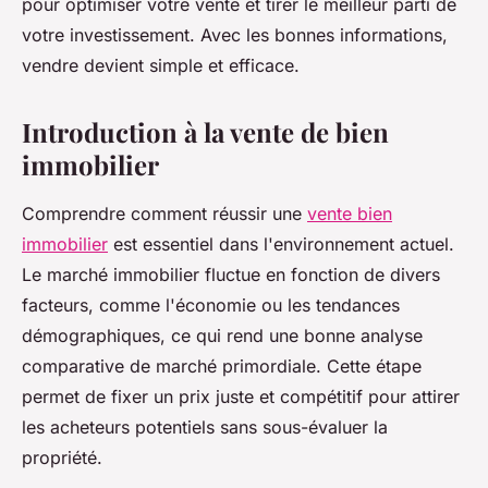
pour optimiser votre vente et tirer le meilleur parti de
votre investissement. Avec les bonnes informations,
vendre devient simple et efficace.
Introduction à la vente de bien
immobilier
Comprendre comment réussir une
vente bien
immobilier
est essentiel dans l'environnement actuel.
Le marché immobilier fluctue en fonction de divers
facteurs, comme l'économie ou les tendances
démographiques, ce qui rend une bonne analyse
comparative de marché primordiale. Cette étape
permet de fixer un prix juste et compétitif pour attirer
les acheteurs potentiels sans sous-évaluer la
propriété.