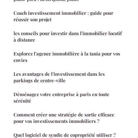
Coach investissement immobilier : guide pour
réussir son projet
les conseils pour investir dans l'immobilier locatif
à distance
Explorez l'agence immobilière à la tania pour vos
envies
Les avantages de l'investissement dans les
parkings de centre-ville
Déménagez votre entreprise à paris en toute
sérénité
Comment créer une stratégie de sortie efficace
pour vos investissements immobiliers ?
Quel logiciel de syndic de copropriété utiliser ?