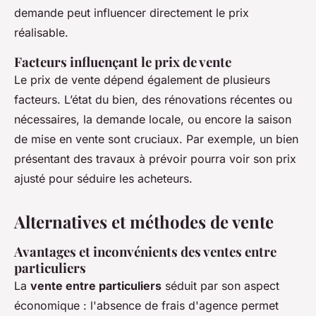
demande peut influencer directement le prix
réalisable.
Facteurs influençant le prix de vente
Le prix de vente dépend également de plusieurs
facteurs. L’état du bien, des rénovations récentes ou
nécessaires, la demande locale, ou encore la saison
de mise en vente sont cruciaux. Par exemple, un bien
présentant des travaux à prévoir pourra voir son prix
ajusté pour séduire les acheteurs.
Alternatives et méthodes de vente
Avantages et inconvénients des ventes entre
particuliers
La
vente entre particuliers
séduit par son aspect
économique : l'absence de frais d'agence permet