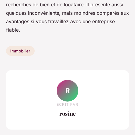
recherches de bien et de locataire. Il présente aussi
quelques inconvénients, mais moindres comparés aux
avantages si vous travaillez avec une entreprise
fiable.
Immobilier
R
ECRIT PAR
rosine