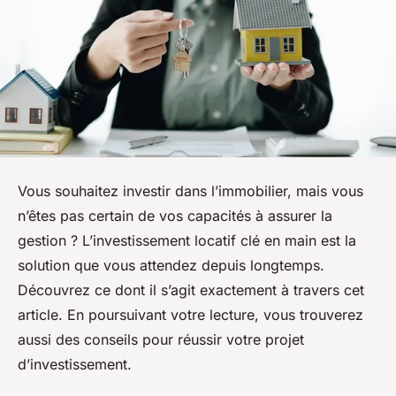
Vous souhaitez investir dans l’immobilier, mais vous
n’êtes pas certain de vos capacités à assurer la
gestion ? L’investissement locatif clé en main est la
solution que vous attendez depuis longtemps.
Découvrez ce dont il s’agit exactement à travers cet
article. En poursuivant votre lecture, vous trouverez
aussi des conseils pour réussir votre projet
d’investissement.