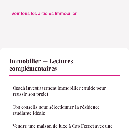
← Voir tous les articles Immobilier
Immobilier — Lectures
complémentaires
Coach investissement immobilier : guide pour
réussir son projet
Top conseils pour sélectionner la résidence
étudiante idéale
Vendre une maison de luxe à Cap Ferret avec une