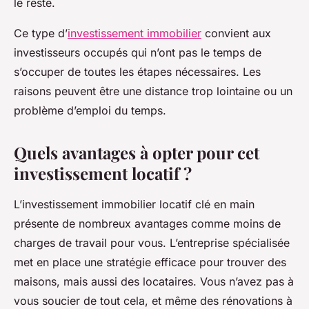
le reste.
Ce type d’
investissement immobilier
convient aux
investisseurs occupés qui n’ont pas le temps de
s’occuper de toutes les étapes nécessaires. Les
raisons peuvent être une distance trop lointaine ou un
problème d’emploi du temps.
Quels avantages à opter pour cet
investissement locatif ?
L’investissement immobilier locatif clé en main
présente de nombreux avantages comme moins de
charges de travail pour vous. L’entreprise spécialisée
met en place une stratégie efficace pour trouver des
maisons, mais aussi des locataires. Vous n’avez pas à
vous soucier de tout cela, et même des rénovations à