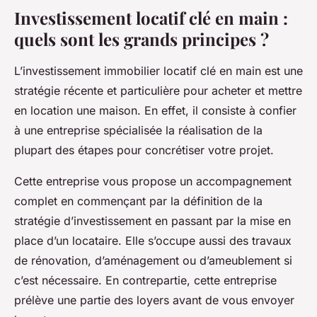
Investissement locatif clé en main :
quels sont les grands principes ?
L’investissement immobilier locatif clé en main est une
stratégie récente et particulière pour acheter et mettre
en location une maison. En effet, il consiste à confier
à une entreprise spécialisée la réalisation de la
plupart des étapes pour concrétiser votre projet.
Cette entreprise vous propose un accompagnement
complet en commençant par la définition de la
stratégie d’investissement en passant par la mise en
place d’un locataire. Elle s’occupe aussi des travaux
de rénovation, d’aménagement ou d’ameublement si
c’est nécessaire. En contrepartie, cette entreprise
prélève une partie des loyers avant de vous envoyer