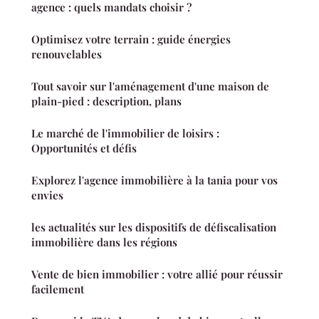
agence : quels mandats choisir ?
Optimisez votre terrain : guide énergies
renouvelables
Tout savoir sur l'aménagement d'une maison de
plain-pied : description, plans
Le marché de l'immobilier de loisirs :
Opportunités et défis
Explorez l'agence immobilière à la tania pour vos
envies
les actualités sur les dispositifs de défiscalisation
immobilière dans les régions
Vente de bien immobilier : votre allié pour réussir
facilement