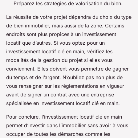
Préparez les stratégies de valorisation du bien.
La réussite de votre projet dépendra du choix du type
de bien immobilier, mais aussi de la zone. Certains
endroits sont plus propices à un investissement
locatif que d’autres. Si vous optez pour un
investissement locatif clé en main, vérifiez les
modalités de la gestion du projet si elles vous
conviennent. Elles doivent vous permettre de gagner
du temps et de l’argent. N’oubliez pas non plus de
vous renseigner sur les réglementations en vigueur
avant de signer un contrat avec une entreprise
spécialisée en investissement locatif clé en main.
Pour conclure, l’investissement locatif clé en main
permet d’investir dans l’immobilier sans avoir à vous
occuper de toutes les démarches comme les