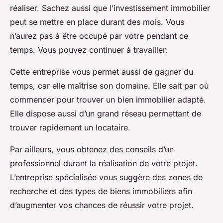
réaliser. Sachez aussi que l’investissement immobilier
peut se mettre en place durant des mois. Vous
n’aurez pas à être occupé par votre pendant ce
temps. Vous pouvez continuer à travailler.
Cette entreprise vous permet aussi de gagner du
temps, car elle maîtrise son domaine. Elle sait par où
commencer pour trouver un bien immobilier adapté.
Elle dispose aussi d’un grand réseau permettant de
trouver rapidement un locataire.
Par ailleurs, vous obtenez des conseils d’un
professionnel durant la réalisation de votre projet.
L’entreprise spécialisée vous suggère des zones de
recherche et des types de biens immobiliers afin
d’augmenter vos chances de réussir votre projet.