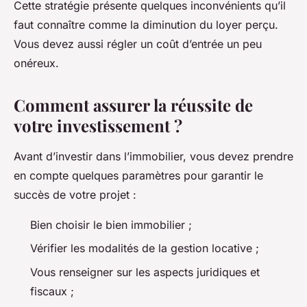
Cette stratégie présente quelques inconvénients qu’il
faut connaître comme la diminution du loyer perçu.
Vous devez aussi régler un coût d’entrée un peu
onéreux.
Comment assurer la réussite de
votre investissement ?
Avant d’investir dans l’immobilier, vous devez prendre
en compte quelques paramètres pour garantir le
succès de votre projet :
Bien choisir le bien immobilier ;
Vérifier les modalités de la gestion locative ;
Vous renseigner sur les aspects juridiques et
fiscaux ;