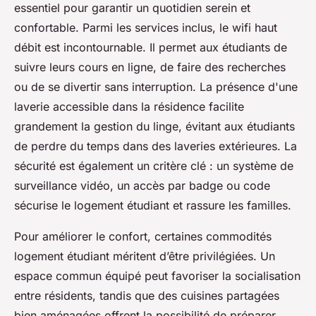
essentiel pour garantir un quotidien serein et
confortable. Parmi les services inclus, le wifi haut
débit est incontournable. Il permet aux étudiants de
suivre leurs cours en ligne, de faire des recherches
ou de se divertir sans interruption. La présence d'une
laverie accessible dans la résidence facilite
grandement la gestion du linge, évitant aux étudiants
de perdre du temps dans des laveries extérieures. La
sécurité est également un critère clé : un système de
surveillance vidéo, un accès par badge ou code
sécurise le logement étudiant et rassure les familles.
Pour améliorer le confort, certaines commodités
logement étudiant méritent d’être privilégiées. Un
espace commun équipé peut favoriser la socialisation
entre résidents, tandis que des cuisines partagées
bien aménagées offrent la possibilité de préparer