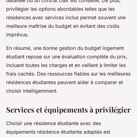
détaillée ou un contrat clair est conseillé. De plus,
privilégier les options abordables telles que les
résidences avec services inclus permet souvent une
meilleure maîtrise du budget en évitant des coûts
imprévus.
En résumé, une bonne gestion du budget logement
étudiant repose sur une évaluation complète du prix,
incluant toutes les charges et en veillant à limiter les
frais cachés. Des ressources fiables sur les meilleures
résidences étudiantes peuvent aider à comparer et
choisir intelligemment.
Services et équipements à privilégier
Choisir une résidence étudiante avec des
équipements résidence étudiante adaptés est