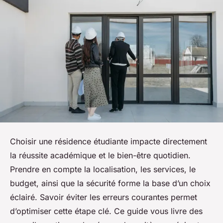
Choisir une résidence étudiante impacte directement
la réussite académique et le bien-être quotidien.
Prendre en compte la localisation, les services, le
budget, ainsi que la sécurité forme la base d’un choix
éclairé. Savoir éviter les erreurs courantes permet
d’optimiser cette étape clé. Ce guide vous livre des