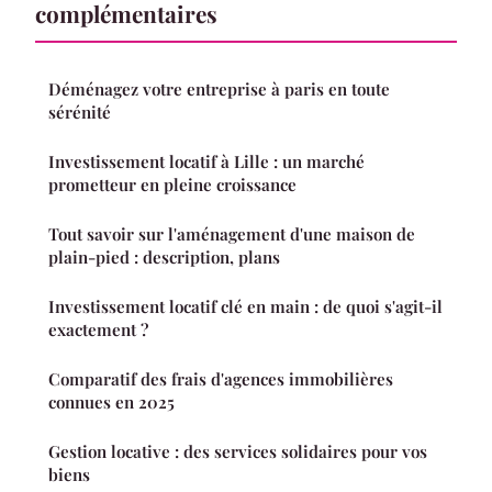
complémentaires
Déménagez votre entreprise à paris en toute
sérénité
Investissement locatif à Lille : un marché
prometteur en pleine croissance
Tout savoir sur l'aménagement d'une maison de
plain-pied : description, plans
Investissement locatif clé en main : de quoi s'agit-il
exactement ?
Comparatif des frais d'agences immobilières
connues en 2025
Gestion locative : des services solidaires pour vos
biens