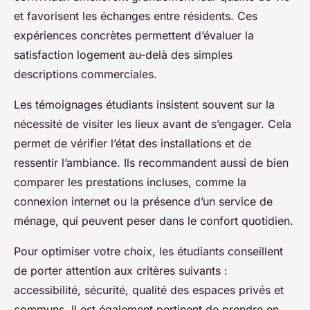
et favorisent les échanges entre résidents. Ces
expériences concrètes permettent d’évaluer la
satisfaction logement au-delà des simples
descriptions commerciales.
Les témoignages étudiants insistent souvent sur la
nécessité de visiter les lieux avant de s’engager. Cela
permet de vérifier l’état des installations et de
ressentir l’ambiance. Ils recommandent aussi de bien
comparer les prestations incluses, comme la
connexion internet ou la présence d’un service de
ménage, qui peuvent peser dans le confort quotidien.
Pour optimiser votre choix, les étudiants conseillent
de porter attention aux critères suivants :
accessibilité, sécurité, qualité des espaces privés et
communs. Il est également pertinent de prendre en