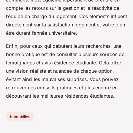
compte les retours sur la gestion et la réactivité de
l’équipe en charge du logement. Ces éléments influent
directement sur la satisfaction logement et votre bien-
être durant l’année universitaire.
Enfin, pour ceux qui débutent leurs recherches, une
bonne pratique est de consulter plusieurs sources de
témoignages et avis résidence étudiante. Cela offre
une vision réaliste et nuancée de chaque option,
évitant ainsi les mauvaises surprises. Vous pouvez
retrouver ces conseils pratiques et plus encore en
découvrant les meilleures résidences étudiantes.
Immobilier