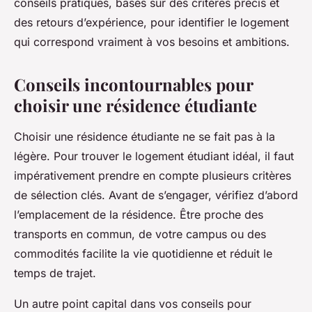
conseils pratiques, basés sur des critères précis et
des retours d’expérience, pour identifier le logement
qui correspond vraiment à vos besoins et ambitions.
Conseils incontournables pour
choisir une résidence étudiante
Choisir une résidence étudiante ne se fait pas à la
légère. Pour trouver le logement étudiant idéal, il faut
impérativement prendre en compte plusieurs critères
de sélection clés. Avant de s’engager, vérifiez d’abord
l’emplacement de la résidence. Être proche des
transports en commun, de votre campus ou des
commodités facilite la vie quotidienne et réduit le
temps de trajet.
Un autre point capital dans vos conseils pour