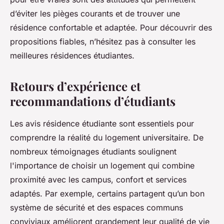
d’éviter les pièges courants et de trouver une
résidence confortable et adaptée. Pour découvrir des
propositions fiables, n’hésitez pas à consulter les
meilleures résidences étudiantes.
Retours d’expérience et
recommandations d’étudiants
Les avis résidence étudiante sont essentiels pour
comprendre la réalité du logement universitaire. De
nombreux témoignages étudiants soulignent
l'importance de choisir un logement qui combine
proximité avec les campus, confort et services
adaptés. Par exemple, certains partagent qu’un bon
système de sécurité et des espaces communs
conviviaux améliorent grandement leur qualité de vie