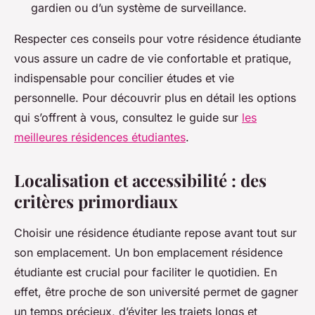
gardien ou d’un système de surveillance.
Respecter ces conseils pour votre résidence étudiante
vous assure un cadre de vie confortable et pratique,
indispensable pour concilier études et vie
personnelle. Pour découvrir plus en détail les options
qui s’offrent à vous, consultez le guide sur
les
meilleures résidences étudiantes
.
Localisation et accessibilité : des
critères primordiaux
Choisir une résidence étudiante repose avant tout sur
son emplacement. Un bon emplacement résidence
étudiante est crucial pour faciliter le quotidien. En
effet, être proche de son université permet de gagner
un temps précieux, d’éviter les trajets longs et