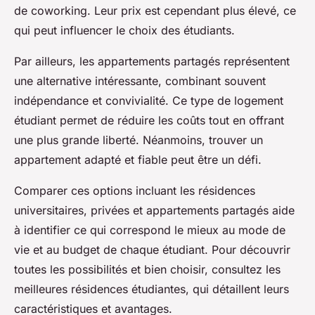
de coworking. Leur prix est cependant plus élevé, ce
qui peut influencer le choix des étudiants.
Par ailleurs, les appartements partagés représentent
une alternative intéressante, combinant souvent
indépendance et convivialité. Ce type de logement
étudiant permet de réduire les coûts tout en offrant
une plus grande liberté. Néanmoins, trouver un
appartement adapté et fiable peut être un défi.
Comparer ces options incluant les résidences
universitaires, privées et appartements partagés aide
à identifier ce qui correspond le mieux au mode de
vie et au budget de chaque étudiant. Pour découvrir
toutes les possibilités et bien choisir, consultez les
meilleures résidences étudiantes, qui détaillent leurs
caractéristiques et avantages.