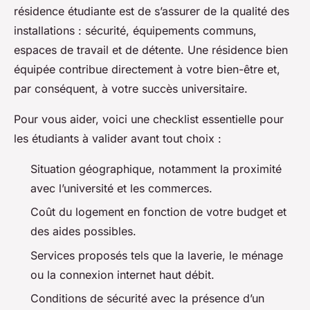
résidence étudiante est de s’assurer de la qualité des
installations : sécurité, équipements communs,
espaces de travail et de détente. Une résidence bien
équipée contribue directement à votre bien-être et,
par conséquent, à votre succès universitaire.
Pour vous aider, voici une checklist essentielle pour
les étudiants à valider avant tout choix :
Situation géographique, notamment la proximité
avec l’université et les commerces.
Coût du logement en fonction de votre budget et
des aides possibles.
Services proposés tels que la laverie, le ménage
ou la connexion internet haut débit.
Conditions de sécurité avec la présence d’un