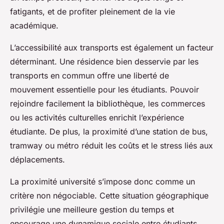
fatigants, et de profiter pleinement de la vie
académique.
L’accessibilité aux transports est également un facteur
déterminant. Une résidence bien desservie par les
transports en commun offre une liberté de
mouvement essentielle pour les étudiants. Pouvoir
rejoindre facilement la bibliothèque, les commerces
ou les activités culturelles enrichit l’expérience
étudiante. De plus, la proximité d’une station de bus,
tramway ou métro réduit les coûts et le stress liés aux
déplacements.
La proximité université s’impose donc comme un
critère non négociable. Cette situation géographique
privilégie une meilleure gestion du temps et
encourage une dynamique sociale entre étudiants.