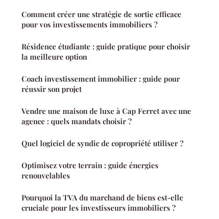
Comment créer une stratégie de sortie efficace
pour vos investissements immobiliers ?
Résidence étudiante : guide pratique pour choisir
la meilleure option
Coach investissement immobilier : guide pour
réussir son projet
Vendre une maison de luxe à Cap Ferret avec une
agence : quels mandats choisir ?
Quel logiciel de syndic de copropriété utiliser ?
Optimisez votre terrain : guide énergies
renouvelables
Pourquoi la TVA du marchand de biens est-elle
cruciale pour les investisseurs immobiliers ?