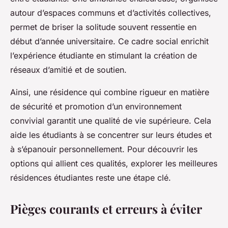
autour d’espaces communs et d’activités collectives,
permet de briser la solitude souvent ressentie en
début d’année universitaire. Ce cadre social enrichit
l’expérience étudiante en stimulant la création de
réseaux d’amitié et de soutien.
Ainsi, une résidence qui combine rigueur en matière
de sécurité et promotion d’un environnement
convivial garantit une qualité de vie supérieure. Cela
aide les étudiants à se concentrer sur leurs études et
à s’épanouir personnellement. Pour découvrir les
options qui allient ces qualités, explorer les meilleures
résidences étudiantes reste une étape clé.
Pièges courants et erreurs à éviter