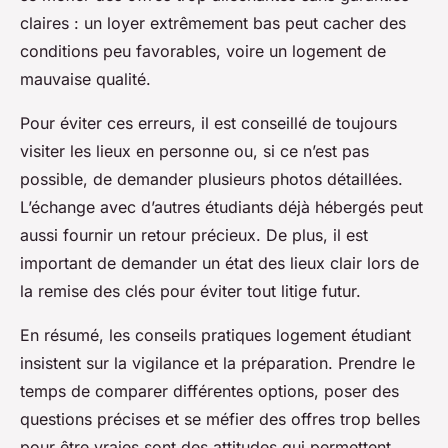
claires : un loyer extrêmement bas peut cacher des
conditions peu favorables, voire un logement de
mauvaise qualité.
Pour éviter ces erreurs, il est conseillé de toujours
visiter les lieux en personne ou, si ce n’est pas
possible, de demander plusieurs photos détaillées.
L’échange avec d’autres étudiants déjà hébergés peut
aussi fournir un retour précieux. De plus, il est
important de demander un état des lieux clair lors de
la remise des clés pour éviter tout litige futur.
En résumé, les conseils pratiques logement étudiant
insistent sur la vigilance et la préparation. Prendre le
temps de comparer différentes options, poser des
questions précises et se méfier des offres trop belles
pour être vraies sont des attitudes qui permettent