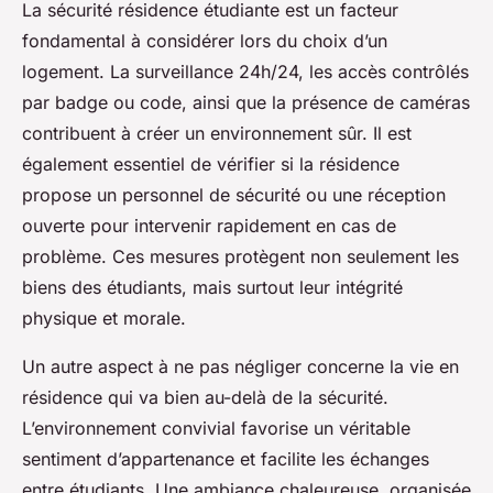
La sécurité résidence étudiante est un facteur
fondamental à considérer lors du choix d’un
logement. La surveillance 24h/24, les accès contrôlés
par badge ou code, ainsi que la présence de caméras
contribuent à créer un environnement sûr. Il est
également essentiel de vérifier si la résidence
propose un personnel de sécurité ou une réception
ouverte pour intervenir rapidement en cas de
problème. Ces mesures protègent non seulement les
biens des étudiants, mais surtout leur intégrité
physique et morale.
Un autre aspect à ne pas négliger concerne la vie en
résidence qui va bien au-delà de la sécurité.
L’environnement convivial favorise un véritable
sentiment d’appartenance et facilite les échanges
entre étudiants. Une ambiance chaleureuse, organisée