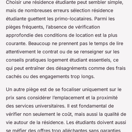
Choisir une résidence étudiante peut sembler simple,
mais de nombreuses erreurs sélection résidence
étudiante guettent les primo-locataires. Parmi les
pièges fréquents, l’absence de vérification
approfondie des conditions de location est la plus
courante. Beaucoup ne prennent pas le temps de lire
attentivement le contrat ou de se renseigner sur les
conseils pratiques logement étudiant essentiels, ce
qui peut entraîner des désagréments comme des frais
cachés ou des engagements trop longs.
Un autre piège est de se focaliser uniquement sur le
prix sans considérer l’emplacement et la proximité
des services universitaires. Il est fondamental de
vérifier non seulement le coût, mais aussi la qualité de
vie autour de la résidence. Les étudiants doivent aussi
se méfier des offres trop alléchantes sans garanties