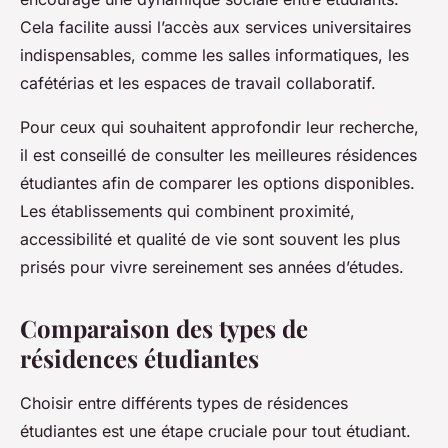
Cela facilite aussi l’accès aux services universitaires
indispensables, comme les salles informatiques, les
cafétérias et les espaces de travail collaboratif.
Pour ceux qui souhaitent approfondir leur recherche,
il est conseillé de consulter les meilleures résidences
étudiantes afin de comparer les options disponibles.
Les établissements qui combinent proximité,
accessibilité et qualité de vie sont souvent les plus
prisés pour vivre sereinement ses années d’études.
Comparaison des types de
résidences étudiantes
Choisir entre différents types de résidences
étudiantes est une étape cruciale pour tout étudiant.