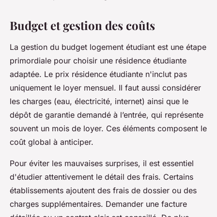
Budget et gestion des coûts
La gestion du budget logement étudiant est une étape
primordiale pour choisir une résidence étudiante
adaptée. Le prix résidence étudiante n'inclut pas
uniquement le loyer mensuel. Il faut aussi considérer
les charges (eau, électricité, internet) ainsi que le
dépôt de garantie demandé à l’entrée, qui représente
souvent un mois de loyer. Ces éléments composent le
coût global à anticiper.
Pour éviter les mauvaises surprises, il est essentiel
d'étudier attentivement le détail des frais. Certains
établissements ajoutent des frais de dossier ou des
charges supplémentaires. Demander une facture