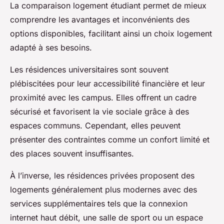
La comparaison logement étudiant permet de mieux
comprendre les avantages et inconvénients des
options disponibles, facilitant ainsi un choix logement
adapté à ses besoins.
Les résidences universitaires sont souvent
plébiscitées pour leur accessibilité financière et leur
proximité avec les campus. Elles offrent un cadre
sécurisé et favorisent la vie sociale grâce à des
espaces communs. Cependant, elles peuvent
présenter des contraintes comme un confort limité et
des places souvent insuffisantes.
À l’inverse, les résidences privées proposent des
logements généralement plus modernes avec des
services supplémentaires tels que la connexion
internet haut débit, une salle de sport ou un espace