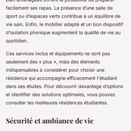
facilement ses repas. La présence d’une salle de
sport ou d’espaces verts contribue à un équilibre de
vie sain. Enfin, le mobilier adapté et un bon dispositif
d’isolation phonique augmentent la qualité de vie au
quotidien.
Ces services inclus et équipements ne sont pas
seulement des « plus », mais des éléments
indispensables à considérer pour choisir une
résidence qui accompagne efficacement l'étudiant
dans ses études. Pour découvrir davantage d’options
et identifier des solutions optimales, vous pouvez
consulter les meilleures résidences étudiantes.
Sécurité et ambiance de vie