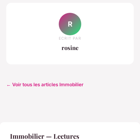
R
ECRIT PAR
rosine
← Voir tous les articles Immobilier
Immobilier — Lectures