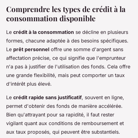
Comprendre les types de crédit à la
consommation disponible
Le
crédit à la consommation
se décline en plusieurs
formes, chacune adaptée à des besoins spécifiques.
Le
prêt personnel
offre une somme d'argent sans
affectation précise, ce qui signifie que l'emprunteur
n'a pas à justifier de l'utilisation des fonds. Cela offre
une grande flexibilité, mais peut comporter un taux
d'intérêt plus élevé.
Le
crédit rapide sans justificatif
, souvent en ligne,
permet d'obtenir des fonds de manière accélérée.
Bien qu'attrayant pour sa rapidité, il faut rester
vigilant quant aux conditions de remboursement et
aux taux proposés, qui peuvent être substantiels.