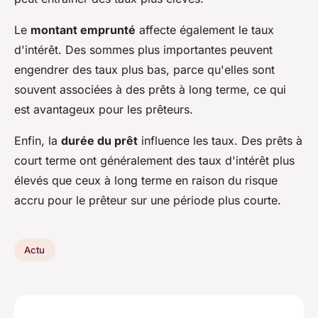
Le
montant emprunté
affecte également le taux
d'intérêt. Des sommes plus importantes peuvent
engendrer des taux plus bas, parce qu'elles sont
souvent associées à des prêts à long terme, ce qui
est avantageux pour les prêteurs.
Enfin, la
durée du prêt
influence les taux. Des prêts à
court terme ont généralement des taux d'intérêt plus
élevés que ceux à long terme en raison du risque
accru pour le prêteur sur une période plus courte.
Actu