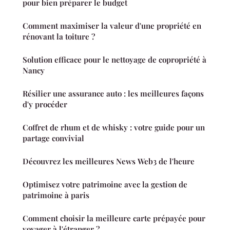
pour bien préparer le budget
Comment maximiser la valeur d'une propriété en
rénovant la toiture ?
Solution efficace pour le nettoyage de copropriété à
Nancy
Résilier une assurance auto : les meilleures façons
d'y procéder
Coffret de rhum et de whisky : votre guide pour un
partage convivial
Découvrez les meilleures News Web3 de l'heure
Optimisez votre patrimoine avec la gestion de
patrimoine à paris
Comment choisir la meilleure carte prépayée pour
voyager à l'étranger ?