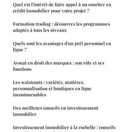
Quel est l'intérêt de faire appel à un courtier en
crédit immobilier pour votre projet ?
Formation trading : découvrez les programmes
adaptés à tous les niveaux
Quels sont les avantages d'un prêt personnel en
ligne ?
Avocat en droit des marques : son rôle et ses
fonctions
Les waistcoats : variétés, matières,
personnalisation et boutiques en ligne
incontournables
Des meilleurs conseils en investissement
immobilier
Investissement immobilier à la rochelle : conseils