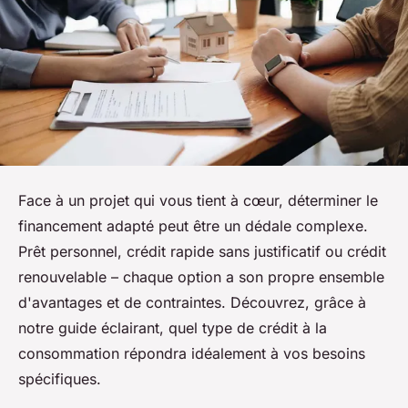
Face à un projet qui vous tient à cœur, déterminer le
financement adapté peut être un dédale complexe.
Prêt personnel, crédit rapide sans justificatif ou crédit
renouvelable – chaque option a son propre ensemble
d'avantages et de contraintes. Découvrez, grâce à
notre guide éclairant, quel type de crédit à la
consommation répondra idéalement à vos besoins
spécifiques.