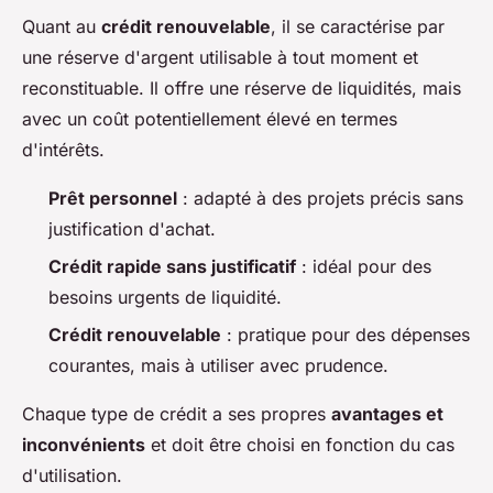
Quant au
crédit renouvelable
, il se caractérise par
une réserve d'argent utilisable à tout moment et
reconstituable. Il offre une réserve de liquidités, mais
avec un coût potentiellement élevé en termes
d'intérêts.
Prêt personnel
: adapté à des projets précis sans
justification d'achat.
Crédit rapide sans justificatif
: idéal pour des
besoins urgents de liquidité.
Crédit renouvelable
: pratique pour des dépenses
courantes, mais à utiliser avec prudence.
Chaque type de crédit a ses propres
avantages et
inconvénients
et doit être choisi en fonction du cas
d'utilisation.