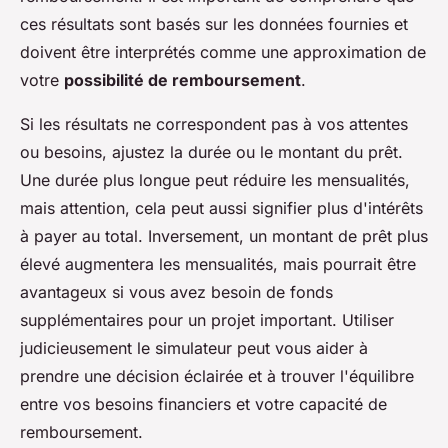
ces résultats sont basés sur les données fournies et
doivent être interprétés comme une approximation de
votre
possibilité de remboursement
.
Si les résultats ne correspondent pas à vos attentes
ou besoins, ajustez la durée ou le montant du prêt.
Une durée plus longue peut réduire les mensualités,
mais attention, cela peut aussi signifier plus d'intérêts
à payer au total. Inversement, un montant de prêt plus
élevé augmentera les mensualités, mais pourrait être
avantageux si vous avez besoin de fonds
supplémentaires pour un projet important. Utiliser
judicieusement le simulateur peut vous aider à
prendre une décision éclairée et à trouver l'équilibre
entre vos besoins financiers et votre capacité de
remboursement.