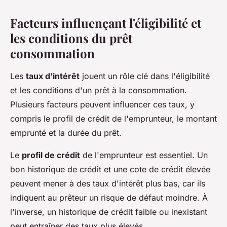
Facteurs influençant l'éligibilité et
les conditions du prêt
consommation
Les
taux d'intérêt
jouent un rôle clé dans l'éligibilité
et les conditions d'un prêt à la consommation.
Plusieurs facteurs peuvent influencer ces taux, y
compris le profil de crédit de l'emprunteur, le montant
emprunté et la durée du prêt.
Le
profil de crédit
de l'emprunteur est essentiel. Un
bon historique de crédit et une cote de crédit élevée
peuvent mener à des taux d'intérêt plus bas, car ils
indiquent au prêteur un risque de défaut moindre. À
l'inverse, un historique de crédit faible ou inexistant
peut entraîner des taux plus élevés.