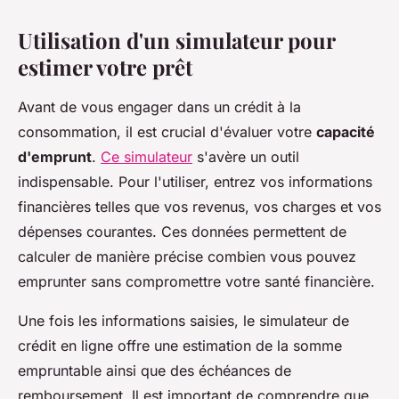
Utilisation d'un simulateur pour
estimer votre prêt
Avant de vous engager dans un crédit à la
consommation, il est crucial d'évaluer votre
capacité
d'emprunt
.
Ce simulateur
s'avère un outil
indispensable. Pour l'utiliser, entrez vos informations
financières telles que vos revenus, vos charges et vos
dépenses courantes. Ces données permettent de
calculer de manière précise combien vous pouvez
emprunter sans compromettre votre santé financière.
Une fois les informations saisies, le simulateur de
crédit en ligne offre une estimation de la somme
empruntable ainsi que des échéances de
remboursement. Il est important de comprendre que