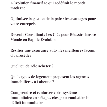
L'Évolution financière qui redéfinit le monde
moderne
Optimiser la gestion de la paie : les avantages pour
votre entreprise
Devenir Consultant : Les Clés pour Réussir dans ce
Monde en Rapide Évolution
Résilier une assurance auto : les meilleures façons
d'y procéder
Quel jeu de rôle acheter ?
Quels types de logement proposent les agences
immobilières à Labenne ?
Comprendre et renforcer votre système
immunitaire en 5 étapes clés pour combattre le
déficit immunitaire