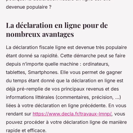
devenue populaire ?
La déclaration en ligne pour de
nombreux avantages
La déclaration fiscale ligne est devenue très populaire
étant donné sa rapidité. Cette démarche peut se faire
depuis n’importe quelle machine : ordinateurs,
tablettes, Smartphones. Elle vous permet de gagner
du temps étant donné que la déclaration en ligne est
déjà pré-remplie de vos principaux revenus et des
informations littérales (commentaires, précision, …)
liées à votre déclaration en ligne précédente. En vous
rendant sur
https://www.decla.fr/travaux-lmnp/
, vous
pouvez procéder à votre déclaration ligne de manière
rapide et efficace.