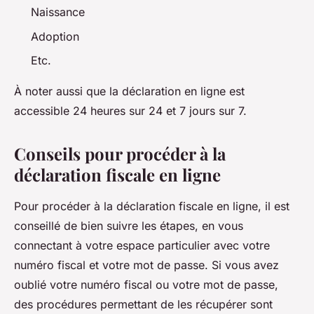
Naissance
Adoption
Etc.
À noter aussi que la déclaration en ligne est
accessible 24 heures sur 24 et 7 jours sur 7.
Conseils pour procéder à la
déclaration fiscale en ligne
Pour procéder à la déclaration fiscale en ligne, il est
conseillé de bien suivre les étapes, en vous
connectant à votre espace particulier avec votre
numéro fiscal et votre mot de passe. Si vous avez
oublié votre numéro fiscal ou votre mot de passe,
des procédures permettant de les récupérer sont