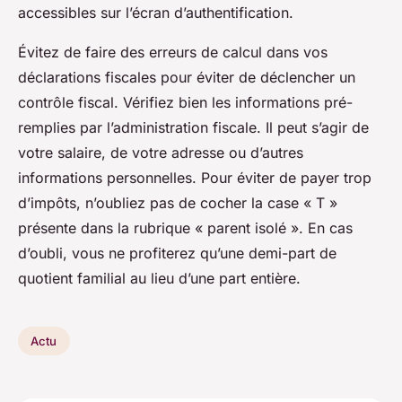
accessibles sur l’écran d’authentification.
Évitez de faire des erreurs de calcul dans vos
déclarations fiscales pour éviter de déclencher un
contrôle fiscal. Vérifiez bien les informations pré-
remplies par l’administration fiscale. Il peut s’agir de
votre salaire, de votre adresse ou d’autres
informations personnelles. Pour éviter de payer trop
d’impôts, n’oubliez pas de cocher la case « T »
présente dans la rubrique « parent isolé ». En cas
d’oubli, vous ne profiterez qu’une demi-part de
quotient familial au lieu d’une part entière.
Actu