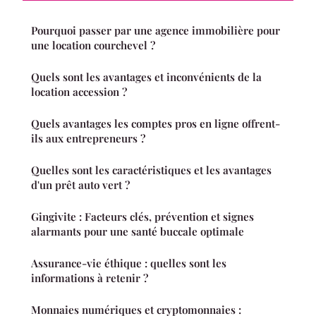
Pourquoi passer par une agence immobilière pour
une location courchevel ?
Quels sont les avantages et inconvénients de la
location accession ?
Quels avantages les comptes pros en ligne offrent-
ils aux entrepreneurs ?
Quelles sont les caractéristiques et les avantages
d'un prêt auto vert ?
Gingivite : Facteurs clés, prévention et signes
alarmants pour une santé buccale optimale
Assurance-vie éthique : quelles sont les
informations à retenir ?
Monnaies numériques et cryptomonnaies :