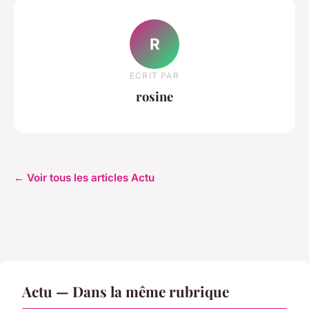
R
ECRIT PAR
rosine
← Voir tous les articles Actu
Actu — Dans la même rubrique