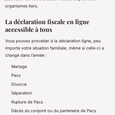
organismes tiers.
La déclaration fiscale en ligne
accessible à tous
Vous pouvez procéder à la déclaration ligne, peu
importe votre situation familiale, même si celle-ci a
changé dans l’année :
Mariage
Pacs
Divorce
Séparation
Rupture de Pacs
Décès du conjoint ou du partenaire de Pacs