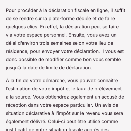
Pour procéder à la déclaration fiscale en ligne, il suffit
de se rendre sur la plate-forme dédiée et de faire
quelques clics. En effet, la déclaration peut se faire
via votre espace personnel. Ensuite, vous avez un
délai d’environ trois semaines selon votre lieu de
résidence, pour envoyer votre déclaration. Il vous est
donc possible de modifier comme bon vous semble
jusqu’à la date de limite de déclaration.
À la fin de votre démarche, vous pouvez connaître
l’estimation de votre impôt et le taux de prélèvement
à la source. Vous obtiendrez également un accusé de
réception dans votre espace particulier. Un avis de
situation déclarative à l’impôt sur le revenu vous sera
également délivré. Celui-ci peut être utilisé comme
justificatif de votre situation fiscale auprès des