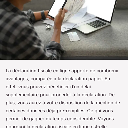
La déclaration fiscale en ligne apporte de nombreux
avantages, comparée à la déclaration papier. En
effet, vous pouvez bénéficier d’un délai
supplémentaire pour procéder à la déclaration. De
plus, vous aurez à votre disposition de la mention de
certaines données déjà pré-remplies. Ce qui vous
permet de gagner du temps considérable. Voyons
pourquoi la déclaration fiscale en ligne est-elle