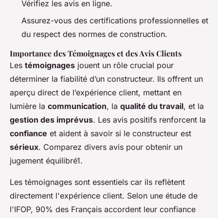
Vérifiez les avis en ligne.
Assurez-vous des certifications professionnelles et
du respect des normes de construction.
Importance des Témoignages et des Avis Clients
Les
témoignages
jouent un rôle crucial pour
déterminer la fiabilité d’un constructeur. Ils offrent un
aperçu direct de l’expérience client, mettant en
lumière la
communication
, la
qualité du travail
, et la
gestion des imprévus
. Les avis positifs renforcent la
confiance
et aident à savoir si le constructeur est
sérieux
. Comparez divers avis pour obtenir un
jugement équilibré1.
Les témoignages sont essentiels car ils reflètent
directement l'expérience client. Selon une étude de
l'IFOP, 90% des Français accordent leur confiance