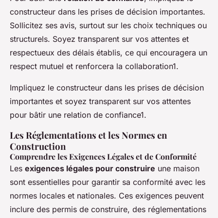
constructeur dans les prises de décision importantes.
Sollicitez ses avis, surtout sur les choix techniques ou
structurels. Soyez transparent sur vos attentes et
respectueux des délais établis, ce qui encouragera un
respect mutuel et renforcera la collaboration1.
Impliquez le constructeur dans les prises de décision
importantes et soyez transparent sur vos attentes
pour bâtir une relation de confiance1.
Les Réglementations et les Normes en
Construction
Comprendre les Exigences Légales et de Conformité
Les
exigences légales pour construire
une maison
sont essentielles pour garantir sa conformité avec les
normes locales et nationales. Ces exigences peuvent
inclure des permis de construire, des réglementations