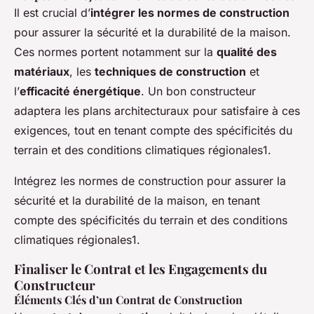
Il est crucial d’
intégrer les normes de construction
pour assurer la sécurité et la durabilité de la maison.
Ces normes portent notamment sur la
qualité des
matériaux
, les
techniques de construction
et
l’
efficacité énergétique
. Un bon constructeur
adaptera les plans architecturaux pour satisfaire à ces
exigences, tout en tenant compte des spécificités du
terrain et des conditions climatiques régionales1.
Intégrez les normes de construction pour assurer la
sécurité et la durabilité de la maison, en tenant
compte des spécificités du terrain et des conditions
climatiques régionales1.
Finaliser le Contrat et les Engagements du
Constructeur
Éléments Clés d’un Contrat de Construction