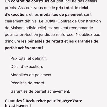
Un
contrat de construction
doit inclure des détails
précis. Assurez-vous que le
prix total
, le
délai
d’exécution
, et les
modalités de paiement
sont
clairement définis. Le
CCMI
(Contrat de Construction
de Maison Individuelle) est souvent recommandé
pour sa protection juridique renforcée. N’oubliez pas
d’inclure les
pénalités de retard
et les
garanties de
parfait achèvement
1.
Prix total et définitif.
Délai d'exécution.
Modalités de paiement.
Pénalités de retard.
Garanties de parfait achèvement.
Garanties à Rechercher pour Protéger Votre
Investissement