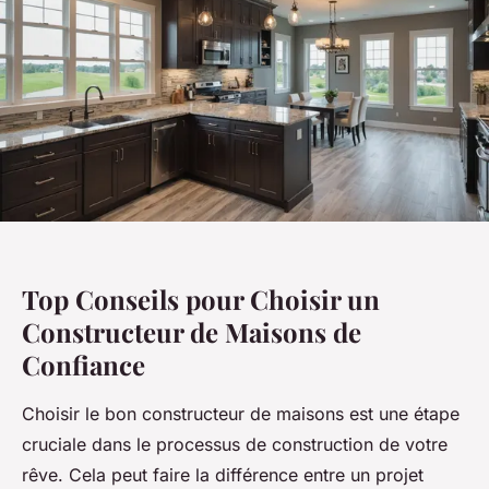
Top Conseils pour Choisir un
Constructeur de Maisons de
Confiance
Choisir le bon constructeur de maisons est une étape
cruciale dans le processus de construction de votre
rêve. Cela peut faire la différence entre un projet