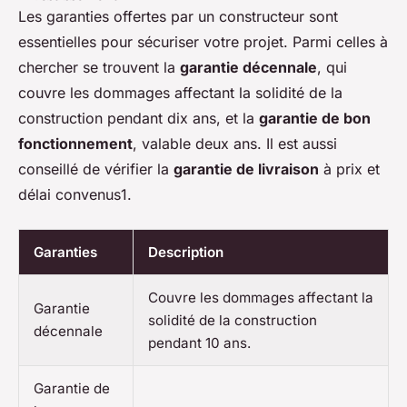
Les garanties offertes par un constructeur sont
essentielles pour sécuriser votre projet. Parmi celles à
chercher se trouvent la
garantie décennale
, qui
couvre les dommages affectant la solidité de la
construction pendant dix ans, et la
garantie de bon
fonctionnement
, valable deux ans. Il est aussi
conseillé de vérifier la
garantie de livraison
à prix et
délai convenus1.
Garanties
Description
Couvre les dommages affectant la
Garantie
solidité de la construction
décennale
pendant 10 ans.
Garantie de