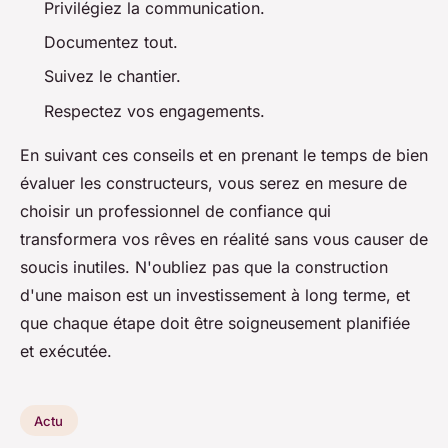
Privilégiez la communication.
Documentez tout.
Suivez le chantier.
Respectez vos engagements.
En suivant ces conseils et en prenant le temps de bien
évaluer les constructeurs, vous serez en mesure de
choisir un professionnel de confiance qui
transformera vos rêves en réalité sans vous causer de
soucis inutiles. N'oubliez pas que la construction
d'une maison est un investissement à long terme, et
que chaque étape doit être soigneusement planifiée
et exécutée.
Actu