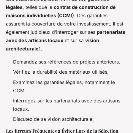
légales
, telles que le
contrat de construction de
maisons individuelles (CCMI)
. Ces garanties
assurent la couverture de votre investissement. Il est
également judicieux d’interroger sur ses
partenariats
avec des artisans locaux
et sur sa
vision
architecturale
1.
Demandez ses références de projets antérieurs.
Vérifiez la durabilité des matériaux utilisés.
Examinez les garanties légales, notamment le
CCMI.
Interrogez sur les partenariats avec des artisans
locaux.
Discutez de sa vision architecturale.
Les Erreurs Fréquentes à Éviter Lors de la Sélection