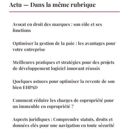
Actu — Dans la même rubrique
Avocat en droit des marques : son rôle et ses
fonctions
Optimiser la gestion de la paie : les avantages pour
votre entreprise
Meilleures pratiques et stratégies pour des projets
de développement logiciel innovant réussis
Quelques astuces pour optimiser la revente de son
bien EHPAD
Comment réduire les charges de copropriété pour
un immeuble en copropriété ?
Aspects juridiques : Comprendre statuts, droits et
données clés pour une navigation en toute sécurité