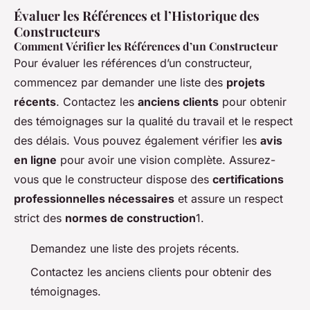
Évaluer les Références et l’Historique des
Constructeurs
Comment Vérifier les Références d’un Constructeur
Pour évaluer les références d’un constructeur,
commencez par demander une liste des
projets
récents
. Contactez les
anciens clients
pour obtenir
des témoignages sur la qualité du travail et le respect
des délais. Vous pouvez également vérifier les
avis
en ligne
pour avoir une vision complète. Assurez-
vous que le constructeur dispose des
certifications
professionnelles nécessaires
et assure un respect
strict des
normes de construction
1.
Demandez une liste des projets récents.
Contactez les anciens clients pour obtenir des
témoignages.