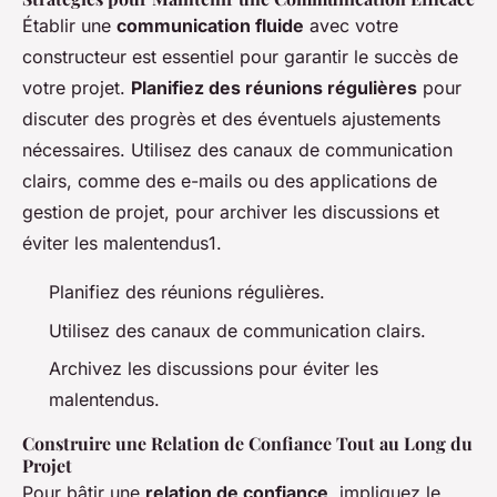
Établir une
communication fluide
avec votre
constructeur est essentiel pour garantir le succès de
votre projet.
Planifiez des réunions régulières
pour
discuter des progrès et des éventuels ajustements
nécessaires. Utilisez des canaux de communication
clairs, comme des e-mails ou des applications de
gestion de projet, pour archiver les discussions et
éviter les malentendus1.
Planifiez des réunions régulières.
Utilisez des canaux de communication clairs.
Archivez les discussions pour éviter les
malentendus.
Construire une Relation de Confiance Tout au Long du
Projet
Pour bâtir une
relation de confiance
, impliquez le