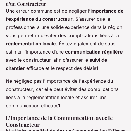
d’un Constructeur
Une erreur commune est de négliger l’
importance de
l’expérience du constructeur
. S’assurer que le
professionnel a une solide expérience dans la région
vous permettra d’éviter des complications liées à la
réglementation locale
. Évitez également de sous-
estimer l’importance d’une
communication régulière
avec le constructeur, afin d’assurer le
suivi de
chantier
efficace et le respect des délais1.
Ne négligez pas l'importance de l'expérience du
constructeur, car elle peut éviter des complications
liées à la réglementation locale et assurer une
communication efficace1.
L’Importance de la Communication avec le
Constructeur
Stratégies pour Maintenir une Communication Efficace