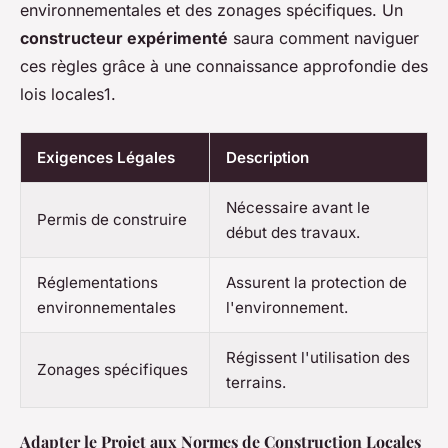
environnementales et des zonages spécifiques. Un
constructeur expérimenté
saura comment naviguer
ces règles grâce à une connaissance approfondie des
lois locales1.
Exigences Légales
Description
Nécessaire avant le
Permis de construire
début des travaux.
Réglementations
Assurent la protection de
environnementales
l'environnement.
Régissent l'utilisation des
Zonages spécifiques
terrains.
Adapter le Projet aux Normes de Construction Locales