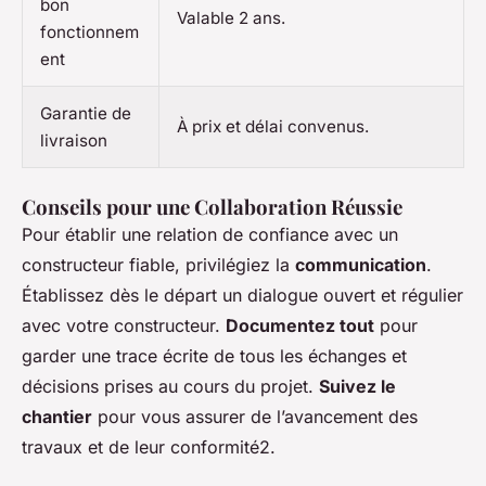
bon
Valable 2 ans.
fonctionnem
ent
Garantie de
À prix et délai convenus.
livraison
Conseils pour une Collaboration Réussie
Pour établir une relation de confiance avec un
constructeur fiable, privilégiez la
communication
.
Établissez dès le départ un dialogue ouvert et régulier
avec votre constructeur.
Documentez tout
pour
garder une trace écrite de tous les échanges et
décisions prises au cours du projet.
Suivez le
chantier
pour vous assurer de l’avancement des
travaux et de leur conformité2.