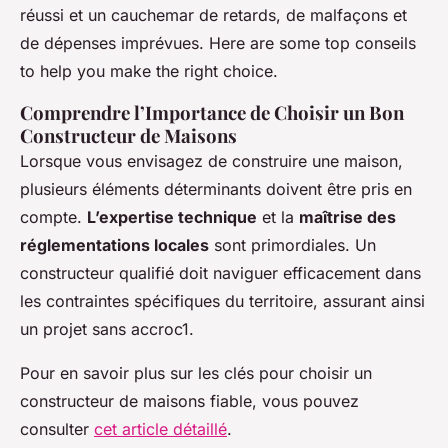
réussi et un cauchemar de retards, de malfaçons et
de dépenses imprévues. Here are some top conseils
to help you make the right choice.
Comprendre l’Importance de Choisir un Bon
Constructeur de Maisons
Lorsque vous envisagez de construire une maison,
plusieurs éléments déterminants doivent être pris en
compte.
L’expertise technique
et la
maîtrise des
réglementations locales
sont primordiales. Un
constructeur qualifié doit naviguer efficacement dans
les contraintes spécifiques du territoire, assurant ainsi
un projet sans accroc1.
Pour en savoir plus sur les clés pour choisir un
constructeur de maisons fiable, vous pouvez
consulter
cet article détaillé
.