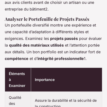
aux avis clients avant de choisir un artisan ou une
entreprise du bâtiment2.
Analyser le Portefeuille de Projets Passés
Un portefeuille diversifié montre une expérience et
une capacité d’adaptation à différents styles et
exigences. Examinez les
projets passés
pour évaluer
la
qualité des matériaux utilisés
et l’attention portée
aux détails. Un bon portfolio est un indicateur fort de
compétence
et d’
intégrité professionnelle
1.
Éléments
à
Importance
Examiner
Qualité
Assure la durabilité et la sécurité de
des
la construction.