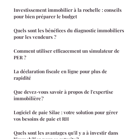
Investissement immobilier à la rochelle : conseils
pour bien préparer le budget
Quels sont les bénéfices du diagnostic immobiliers
pour les vendeurs ?
Comment utiliser efficacement un simulateur de
PER ?
La déclaration fiscale en ligne pour plus de
rapidité
Que devez-vous savoir à propos de l'expertise
immobilière ?
Logiciel de paie Silae : votre solution pour gérer
vos besoins de paie et RH
Quels sont les avantages qu'il y a à investir dans