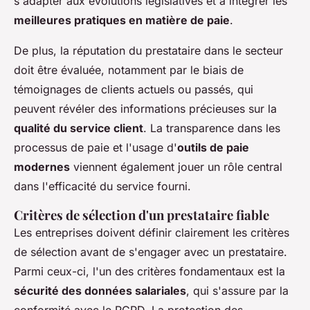
s'adapter aux évolutions législatives et à intégrer les
meilleures pratiques en matière de paie
.
De plus, la réputation du prestataire dans le secteur
doit être évaluée, notamment par le biais de
témoignages de clients actuels ou passés, qui
peuvent révéler des informations précieuses sur la
qualité du service client
. La transparence dans les
processus de paie et l'usage d'
outils de paie
modernes
viennent également jouer un rôle central
dans l'efficacité du service fourni.
Critères de sélection d'un prestataire fiable
Les entreprises doivent définir clairement les critères
de sélection avant de s'engager avec un prestataire.
Parmi ceux-ci, l'un des critères fondamentaux est la
sécurité des données salariales
, qui s'assure par la
conformité avec le RGPD. La protection des