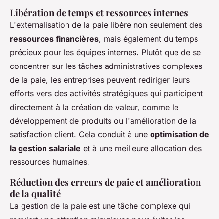
Libération de temps et ressources internes
L'externalisation de la paie libère non seulement des
ressources financières
, mais également du temps
précieux pour les équipes internes. Plutôt que de se
concentrer sur les tâches administratives complexes
de la paie, les entreprises peuvent rediriger leurs
efforts vers des activités stratégiques qui participent
directement à la création de valeur, comme le
développement de produits ou l'amélioration de la
satisfaction client. Cela conduit à une
optimisation de
la gestion salariale
et à une meilleure allocation des
ressources humaines.
Réduction des erreurs de paie et amélioration
de la qualité
La gestion de la paie est une tâche complexe qui