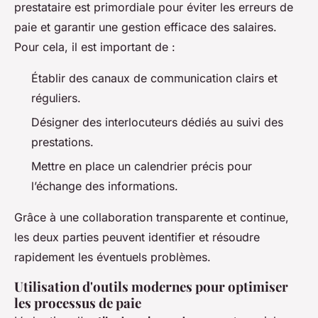
prestataire est primordiale pour éviter les erreurs de
paie et garantir une gestion efficace des salaires.
Pour cela, il est important de :
Établir des canaux de communication clairs et
réguliers.
Désigner des interlocuteurs dédiés au suivi des
prestations.
Mettre en place un calendrier précis pour
l’échange des informations.
Grâce à une collaboration transparente et continue,
les deux parties peuvent identifier et résoudre
rapidement les éventuels problèmes.
Utilisation d'outils modernes pour optimiser
les processus de paie