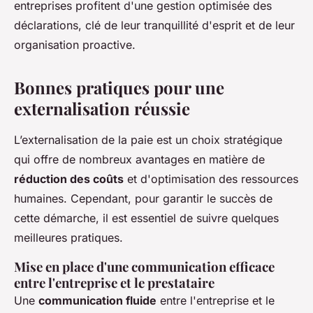
entreprises profitent d'une gestion optimisée des
déclarations, clé de leur tranquillité d'esprit et de leur
organisation proactive.
Bonnes pratiques pour une
externalisation réussie
L’externalisation de la paie est un choix stratégique
qui offre de nombreux avantages en matière de
réduction des coûts
et d'optimisation des ressources
humaines. Cependant, pour garantir le succès de
cette démarche, il est essentiel de suivre quelques
meilleures pratiques.
Mise en place d'une communication efficace
entre l'entreprise et le prestataire
Une
communication fluide
entre l'entreprise et le