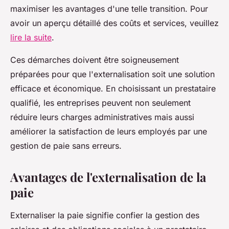
maximiser les avantages d'une telle transition. Pour
avoir un aperçu détaillé des coûts et services, veuillez
lire la suite
.
Ces démarches doivent être soigneusement
préparées pour que l'externalisation soit une solution
efficace et économique. En choisissant un prestataire
qualifié, les entreprises peuvent non seulement
réduire leurs charges administratives mais aussi
améliorer la satisfaction de leurs employés par une
gestion de paie sans erreurs.
Avantages de l'externalisation de la
paie
Externaliser la paie signifie confier la gestion des