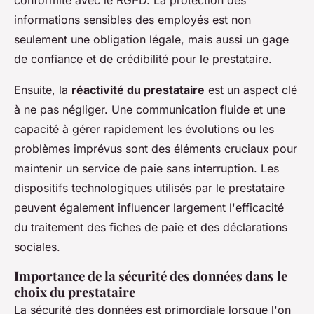
informations sensibles des employés est non
seulement une obligation légale, mais aussi un gage
de confiance et de crédibilité pour le prestataire.
Ensuite, la
réactivité du prestataire
est un aspect clé
à ne pas négliger. Une communication fluide et une
capacité à gérer rapidement les évolutions ou les
problèmes imprévus sont des éléments cruciaux pour
maintenir un service de paie sans interruption. Les
dispositifs technologiques utilisés par le prestataire
peuvent également influencer largement l'efficacité
du traitement des fiches de paie et des déclarations
sociales.
Importance de la sécurité des données dans le
choix du prestataire
La sécurité des données est primordiale lorsque l'on