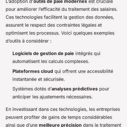
L’adoption d'
outils de paie modernes
est cruciale
pour améliorer l’efficacité du traitement des salaires.
Ces technologies facilitent la gestion des données,
assurent le respect des contraintes légales et
optimisent les processus. Voici quelques exemples
d’outils à considérer :
Logiciels de gestion de paie
intégrés qui
automatisent les calculs complexes.
Plateformes cloud
qui offrent une accessibilité
instantanée et sécurisée.
Systèmes dotés d’
analyses prédictives
pour
anticiper les ajustements nécessaires.
En investissant dans ces technologies, les entreprises
peuvent profiter de gains de temps considérables
ainsi que d’une
meilleure précision
dans le traitement