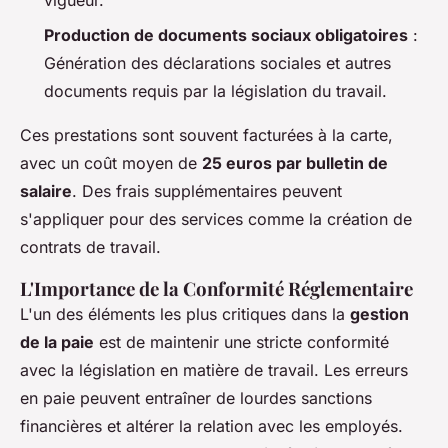
vigueur.
Production de documents sociaux obligatoires
:
Génération des déclarations sociales et autres
documents requis par la législation du travail.
Ces prestations sont souvent facturées à la carte,
avec un coût moyen de
25 euros par bulletin de
salaire
. Des frais supplémentaires peuvent
s'appliquer pour des services comme la création de
contrats de travail.
L'Importance de la Conformité Réglementaire
L'un des éléments les plus critiques dans la
gestion
de la paie
est de maintenir une stricte conformité
avec la législation en matière de travail. Les erreurs
en paie peuvent entraîner de lourdes sanctions
financières et altérer la relation avec les employés.