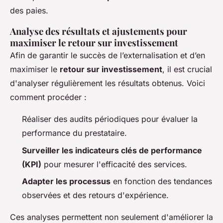
des paies.
Analyse des résultats et ajustements pour
maximiser le retour sur investissement
Afin de garantir le succès de l’externalisation et d’en
maximiser le
retour sur investissement
, il est crucial
d'analyser régulièrement les résultats obtenus. Voici
comment procéder :
Réaliser des audits périodiques pour évaluer la
performance du prestataire.
Surveiller les indicateurs clés de performance
(KPI)
pour mesurer l'efficacité des services.
Adapter les processus
en fonction des tendances
observées et des retours d'expérience.
Ces analyses permettent non seulement d'améliorer la