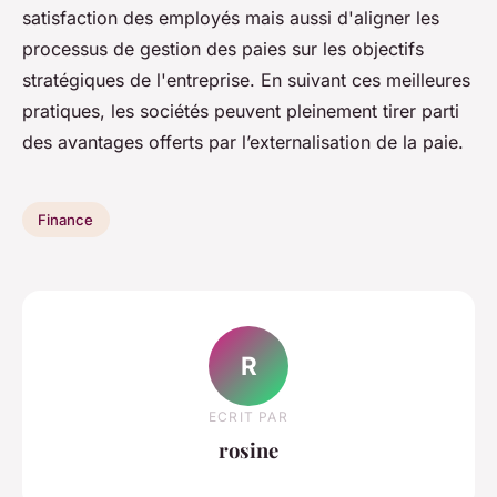
satisfaction des employés mais aussi d'aligner les
processus de gestion des paies sur les objectifs
stratégiques de l'entreprise. En suivant ces meilleures
pratiques, les sociétés peuvent pleinement tirer parti
des avantages offerts par l’externalisation de la paie.
Finance
R
ECRIT PAR
rosine