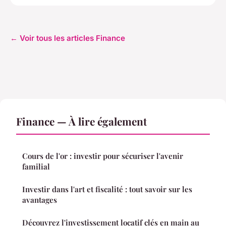
← Voir tous les articles Finance
Finance — À lire également
Cours de l'or : investir pour sécuriser l'avenir
familial
Investir dans l'art et fiscalité : tout savoir sur les
avantages
Découvrez l'investissement locatif clés en main au