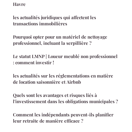
Havre
les actualités juridiques qui affectent les
transactions immobilières
Pourquoi opter pour un matériel de nettoyage
professionnel, incluant la serpillière ?
Le statut LMNP | Loueur meublé non professionnel
: comment investir !
les actualités sur les réglementations en matière
de location saisonnière et Airbnb
Quels sont les avantages et risques liés à
l'investissement dans les obligations municipales ?
Comment les indépendants peuvent-ils planifier
leur retraite de manière efficace ?