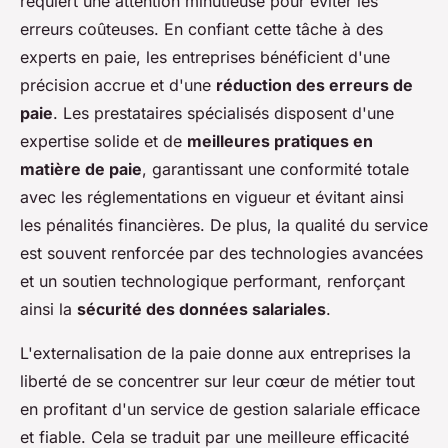
requiert une attention minutieuse pour éviter les
erreurs coûteuses. En confiant cette tâche à des
experts en paie, les entreprises bénéficient d'une
précision accrue et d'une
réduction des erreurs de
paie
. Les prestataires spécialisés disposent d'une
expertise solide et de
meilleures pratiques en
matière de paie
, garantissant une conformité totale
avec les réglementations en vigueur et évitant ainsi
les pénalités financières. De plus, la qualité du service
est souvent renforcée par des technologies avancées
et un soutien technologique performant, renforçant
ainsi la
sécurité des données salariales
.
L'externalisation de la paie donne aux entreprises la
liberté de se concentrer sur leur cœur de métier tout
en profitant d'un service de gestion salariale efficace
et fiable. Cela se traduit par une meilleure efficacité