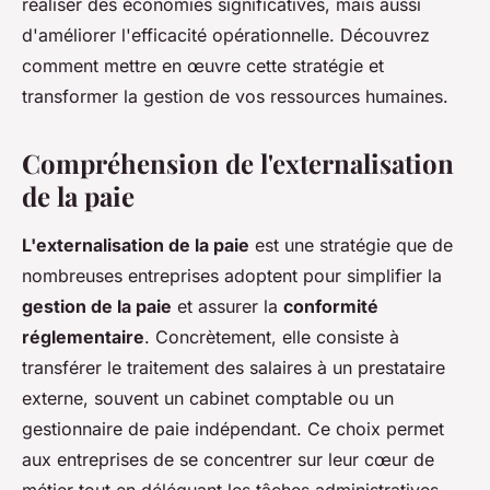
réaliser des économies significatives, mais aussi
d'améliorer l'efficacité opérationnelle. Découvrez
comment mettre en œuvre cette stratégie et
transformer la gestion de vos ressources humaines.
Compréhension de l'externalisation
de la paie
L'externalisation de la paie
est une stratégie que de
nombreuses entreprises adoptent pour simplifier la
gestion de la paie
et assurer la
conformité
réglementaire
. Concrètement, elle consiste à
transférer le traitement des salaires à un prestataire
externe, souvent un cabinet comptable ou un
gestionnaire de paie indépendant. Ce choix permet
aux entreprises de se concentrer sur leur cœur de
métier tout en déléguant les tâches administratives