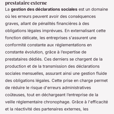
prestataire externe
La
gestion des déclarations sociales
est un domaine
où les erreurs peuvent avoir des conséquences
graves, allant de pénalités financières à des
obligations légales imprévues. En externalisant cette
fonction délicate, les entreprises s'assurent une
conformité constante aux réglementations en
constante évolution, grâce à l’expertise de
prestataires dédiés. Ces derniers se chargent de la
production et de la transmission des déclarations
sociales mensuelles, assurant ainsi une gestion fluide
des obligations légales. Cette prise en charge permet
de réduire le risque d'erreurs administratives
coûteuses, tout en déchargeant l’entreprise de la
veille réglementaire chronophage. Grâce à l'efficacité
et la réactivité des partenaires externes, les