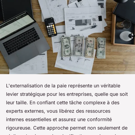
L'externalisation de la paie représente un véritable
levier stratégique pour les entreprises, quelle que soit
leur taille. En confiant cette tâche complexe à des
experts externes, vous libérez des ressources
internes essentielles et assurez une conformité
rigoureuse. Cette approche permet non seulement de