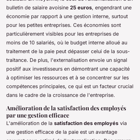
bulletin de salaire avoisine
25 euros
, engendrant une
économie par rapport à une gestion interne, surtout
pour les petites entreprises. Ces économies sont
particulièrement visibles pour les entreprises de
moins de 10 salariés, où le budget interne alloué au
traitement de la paie peut dépasser celui de la sous-
traitance. De plus, l'externalisation envoie un signal
positif aux investisseurs en démontrant une capacité
à optimiser les ressources et à se concentrer sur les
compétences principales, ce qui est un facteur crucial
dans le cadre de la croissance de l'entreprise.
Amélioration de la satisfaction des employés
par une gestion efficace
L'amélioration de la
satisfaction des employés
via
une gestion efficace de la paie est un avantage