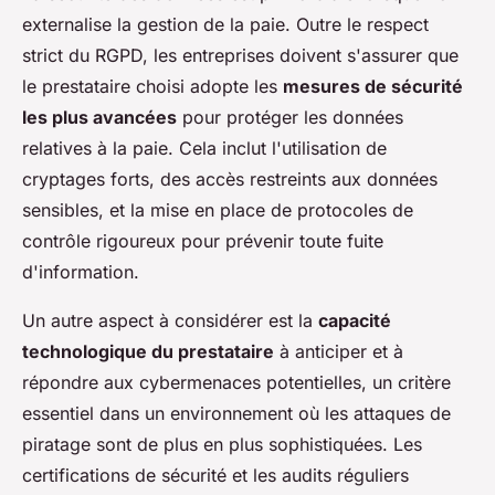
externalise la gestion de la paie. Outre le respect
strict du RGPD, les entreprises doivent s'assurer que
le prestataire choisi adopte les
mesures de sécurité
les plus avancées
pour protéger les données
relatives à la paie. Cela inclut l'utilisation de
cryptages forts, des accès restreints aux données
sensibles, et la mise en place de protocoles de
contrôle rigoureux pour prévenir toute fuite
d'information.
Un autre aspect à considérer est la
capacité
technologique du prestataire
à anticiper et à
répondre aux cybermenaces potentielles, un critère
essentiel dans un environnement où les attaques de
piratage sont de plus en plus sophistiquées. Les
certifications de sécurité et les audits réguliers