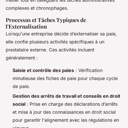
complexes et chronophages.
Processus et Tâches Typiques de
l'Externalisation
Lorsqu'une entreprise décide d’externaliser sa paie,
elle confie plusieurs activités spécifiques à un
prestataire externe. Ces activités incluent
généralement :
Saisie et contrôle des paies
: Vérification
minutieuse des fiches de paie pour chaque cycle
de paie.
Gestion des arrêts de travail et conseils en droit
social
: Prise en charge des déclarations d’arrêts
et mise à jour des connaissances en droit social
pour garantir l'alignement avec les régulations en