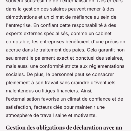
souvent sous-estimé de l'externalisation. Des erreurs
dans la gestion des salaires peuvent mener à des
démotivations et un climat de méfiance au sein de
l'entreprise. En confiant cette responsabilité à des
experts externes spécialisés, comme un cabinet
comptable, les entreprises bénéficient d'une précision
accrue dans le traitement des paies. Cela garantit non
seulement le paiement exact et ponctuel des salaires,
mais aussi une conformité stricte aux réglementations
sociales. De plus, le personnel peut se consacrer
pleinement à son travail sans craindre d’éventuels
malentendus ou litiges financiers. Ainsi,
l’externalisation favorise un climat de confiance et de
satisfaction, facteurs clés pour maintenir une
atmosphère de travail saine et motivante.
Gestion des obligations de déclaration avec un