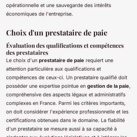
opérationnelle et une sauvegarde des intérêts
économiques de l'entreprise.
Choix d'un prestataire de paie
Évaluation des qualifications et compétences
des prestataires
Le choix d'un
prestataire de paie
requiert une
attention particulière aux qualifications et
compétences de ceux-ci. Un prestataire qualifié doit
posséder une expertise pointue en
gestion de la paie
,
compréhensive des aspects légaux et administratifs
complexes en France. Parmi les critères importants,
on doit considérer l'expérience professionnelle et les
certifications obtenues dans le domaine. La fiabilité
d'un prestataire se mesure aussi à sa capacité à