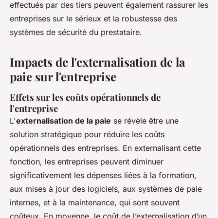
effectués par des tiers peuvent également rassurer les
entreprises sur le sérieux et la robustesse des
systèmes de sécurité du prestataire.
Impacts de l'externalisation de la
paie sur l'entreprise
Effets sur les coûts opérationnels de
l'entreprise
L'
externalisation de la paie
se révèle être une
solution stratégique pour réduire les coûts
opérationnels des entreprises. En externalisant cette
fonction, les entreprises peuvent diminuer
significativement les dépenses liées à la formation,
aux mises à jour des logiciels, aux systèmes de paie
internes, et à la maintenance, qui sont souvent
coûteux. En moyenne, le coût de l’externalisation d’un