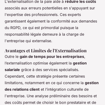
L'externalisation de la paie aide à
réduire les coûts
associés aux erreurs potentielles en s'appuyant sur
l'expertise des professionnels. Ces experts
garantissent également la conformité aux demandes
du RGPD, ce qui est primordial puisque la
responsabilité légale demeure à la charge de
l'entreprise qui externalise.
Avantages et Limites de l'Externalisation
Outre le
gain de temps pour les entreprises
,
l’externalisation optimise également la
gestion
salariale
grâce à des services spécialisés.
Cependant, cette stratégie présente certaines
limitations, notamment en ce qui concerne la
gestion
des relations client
et l’intégration culturelle de
l'entreprise. Une analyse préliminaire des besoins et
des coûts permet de choisir le bon prestataire et de