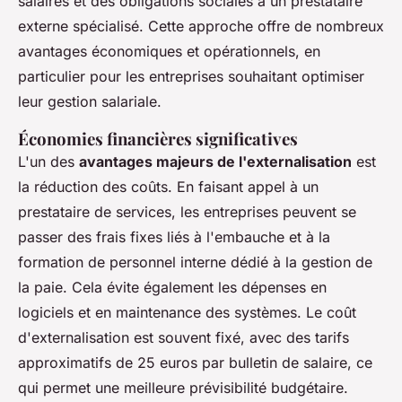
salaires et des obligations sociales à un prestataire
externe spécialisé. Cette approche offre de nombreux
avantages économiques et opérationnels, en
particulier pour les entreprises souhaitant optimiser
leur gestion salariale.
Économies financières significatives
L'un des
avantages majeurs de l'externalisation
est
la réduction des coûts. En faisant appel à un
prestataire de services, les entreprises peuvent se
passer des frais fixes liés à l'embauche et à la
formation de personnel interne dédié à la gestion de
la paie. Cela évite également les dépenses en
logiciels et en maintenance des systèmes. Le coût
d'externalisation est souvent fixé, avec des tarifs
approximatifs de 25 euros par bulletin de salaire, ce
qui permet une meilleure prévisibilité budgétaire.