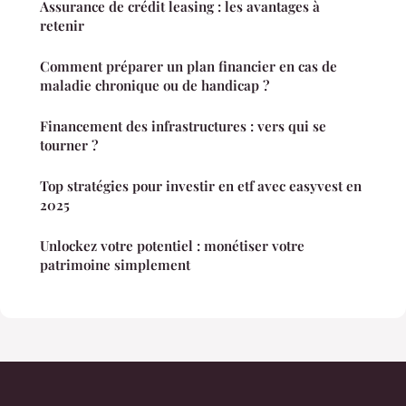
Assurance de crédit leasing : les avantages à
retenir
Comment préparer un plan financier en cas de
maladie chronique ou de handicap ?
Financement des infrastructures : vers qui se
tourner ?
Top stratégies pour investir en etf avec easyvest en
2025
Unlockez votre potentiel : monétiser votre
patrimoine simplement