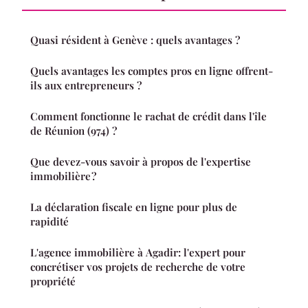
Quasi résident à Genève : quels avantages ?
Quels avantages les comptes pros en ligne offrent-
ils aux entrepreneurs ?
Comment fonctionne le rachat de crédit dans l'île
de Réunion (974) ?
Que devez-vous savoir à propos de l'expertise
immobilière ?
La déclaration fiscale en ligne pour plus de
rapidité
L'agence immobilière à Agadir: l'expert pour
concrétiser vos projets de recherche de votre
propriété