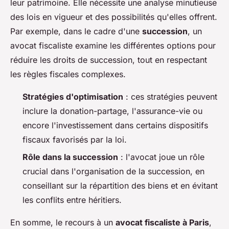
leur patrimoine. Elle nécessite une analyse minutieuse
des lois en vigueur et des possibilités qu'elles offrent.
Par exemple, dans le cadre d'une
succession
, un
avocat fiscaliste examine les différentes options pour
réduire les droits de succession, tout en respectant
les règles fiscales complexes.
Stratégies d'optimisation
: ces stratégies peuvent
inclure la donation-partage, l'assurance-vie ou
encore l'investissement dans certains dispositifs
fiscaux favorisés par la loi.
Rôle dans la succession
: l'avocat joue un rôle
crucial dans l'organisation de la succession, en
conseillant sur la répartition des biens et en évitant
les conflits entre héritiers.
En somme, le recours à un
avocat fiscaliste à Paris
,