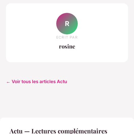
R
ECRIT PAR
rosine
← Voir tous les articles Actu
Actu — Lectures complémentaires