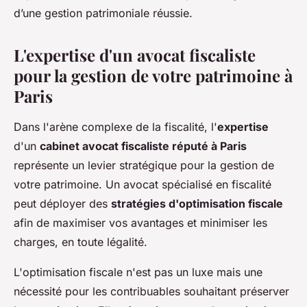
d’une gestion patrimoniale réussie.
L'expertise d'un avocat fiscaliste
pour la gestion de votre patrimoine à
Paris
Dans l'arène complexe de la fiscalité, l'
expertise
d'un
cabinet avocat fiscaliste réputé à Paris
représente un levier stratégique pour la gestion de
votre patrimoine. Un avocat spécialisé en fiscalité
peut déployer des
stratégies d'optimisation fiscale
afin de maximiser vos avantages et minimiser les
charges, en toute légalité.
L'optimisation fiscale n'est pas un luxe mais une
nécessité pour les contribuables souhaitant préserver