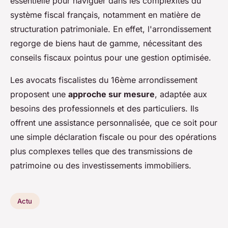
essentielle pour naviguer dans les complexités du
système fiscal français, notamment en matière de
structuration patrimoniale. En effet, l'arrondissement
regorge de biens haut de gamme, nécessitant des
conseils fiscaux pointus pour une gestion optimisée.
Les avocats fiscalistes du 16ème arrondissement
proposent une
approche sur mesure
, adaptée aux
besoins des professionnels et des particuliers. Ils
offrent une assistance personnalisée, que ce soit pour
une simple déclaration fiscale ou pour des opérations
plus complexes telles que des transmissions de
patrimoine ou des investissements immobiliers.
Actu