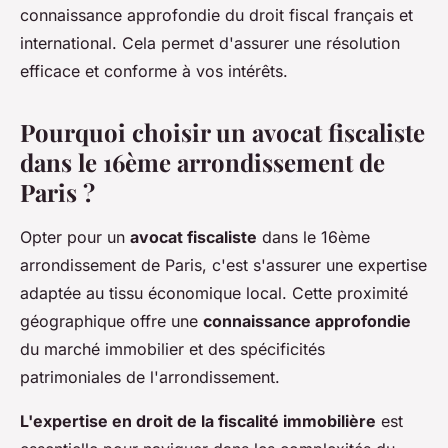
connaissance approfondie du droit fiscal français et
international. Cela permet d'assurer une résolution
efficace et conforme à vos intérêts.
Pourquoi choisir un avocat fiscaliste
dans le 16ème arrondissement de
Paris ?
Opter pour un
avocat fiscaliste
dans le 16ème
arrondissement de Paris, c'est s'assurer une expertise
adaptée au tissu économique local. Cette proximité
géographique offre une
connaissance approfondie
du marché immobilier et des spécificités
patrimoniales de l'arrondissement.
L'expertise en droit de la fiscalité immobilière
est