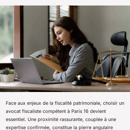
Face aux enjeux de la fiscalité patrimoniale, choisir un
avocat fiscaliste compétent à Paris 16 devient
essentiel. Une proximité rassurante, couplée à une
expertise confirmée, constitue la pierre angulaire