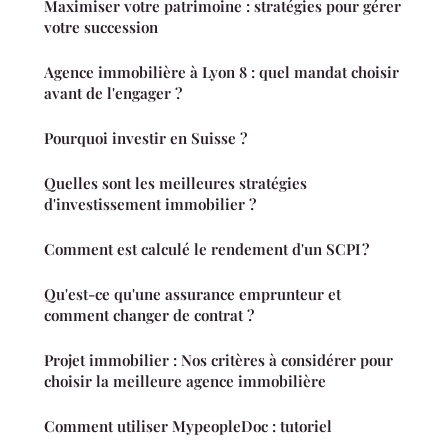
Maximiser votre patrimoine : stratégies pour gérer
votre succession
Agence immobilière à Lyon 8 : quel mandat choisir
avant de l'engager ?
Pourquoi investir en Suisse ?
Quelles sont les meilleures stratégies
d'investissement immobilier ?
Comment est calculé le rendement d'un SCPI ?
Qu'est-ce qu'une assurance emprunteur et
comment changer de contrat ?
Projet immobilier : Nos critères à considérer pour
choisir la meilleure agence immobilière
Comment utiliser MypeopleDoc : tutoriel