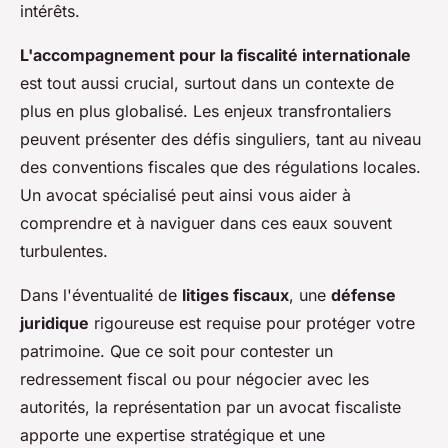
intérêts.
L'accompagnement pour la fiscalité internationale
est tout aussi crucial, surtout dans un contexte de
plus en plus globalisé. Les enjeux transfrontaliers
peuvent présenter des défis singuliers, tant au niveau
des conventions fiscales que des régulations locales.
Un avocat spécialisé peut ainsi vous aider à
comprendre et à naviguer dans ces eaux souvent
turbulentes.
Dans l'éventualité de
litiges fiscaux
, une
défense
juridique
rigoureuse est requise pour protéger votre
patrimoine. Que ce soit pour contester un
redressement fiscal ou pour négocier avec les
autorités, la représentation par un avocat fiscaliste
apporte une expertise stratégique et une