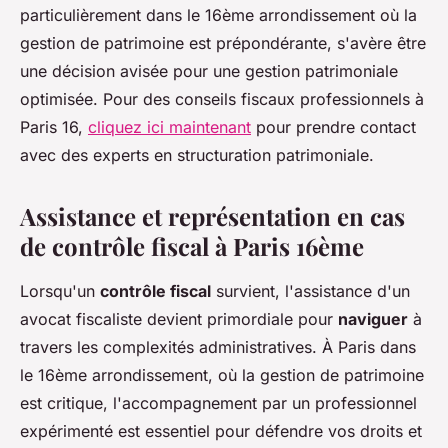
particulièrement dans le 16ème arrondissement où la
gestion de patrimoine est prépondérante, s'avère être
une décision avisée pour une gestion patrimoniale
optimisée. Pour des conseils fiscaux professionnels à
Paris 16,
cliquez ici maintenant
pour prendre contact
avec des experts en structuration patrimoniale.
Assistance et représentation en cas
de contrôle fiscal à Paris 16ème
Lorsqu'un
contrôle fiscal
survient, l'assistance d'un
avocat fiscaliste devient primordiale pour
naviguer
à
travers les complexités administratives. À Paris dans
le 16ème arrondissement, où la gestion de patrimoine
est critique, l'accompagnement par un professionnel
expérimenté est essentiel pour défendre vos droits et